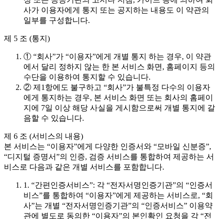
사가 이용자에게 통지 또는 공지하는 내용도 이 약관의
일부를 구성합니다.
제 5 조 (통지)
① “회사”가 “이용자”에게 개별 통지 하는 경우, 이 약관
에서 달리 정하지 않는 한 본 서비스 화면, 홈페이지 등의
수단을 이용하여 통지할 수 있습니다.
② 제1항에도 불구하고 “회사”가 불특정 다수의 이용자
에게 통지하는 경우, 본 서비스 화면 또는 회사의 홈페이
지에 7일 이상 해당 사실을 게시함으로써 개별 통지에 갈
음할 수 있습니다.
제 6 조 (서비스의 내용)
본 서비스는 “이용자”에게 다양한 인증서와 “모바일 신분증”,
“디지털 증명서”의 인증, 검증 서비스를 통합하여 제공하는 서
비스로 다음과 같은 개별 서비스를 포함합니다.
1. “간편인증서비스”: 각 “전자서명인증기관”의 “인증서
비스”를 통합하여 “이용자”에게 제공하는 서비스로, “회
사”는 개별 “전자서명인증기관”의 “인증서비스” 이용약
관에 별도로 동의한 “이용자”의 본인확인 요청을 각 “전