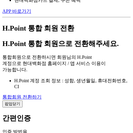
현대백화점카드 결제, 쿠폰 혜택
APP 바로가기
H.Point 통합 회원 전환
H.Point 통합 회원으로 전환해주세요.
통합회원으로 전환하시면 회원님의 H.Point
계정으로 현대백화점 홈페이지 / 앱 서비스 이용이
가능합니다.
H.Point 계정 조회 정보 : 성함, 생년월일, 휴대전화번호,
CI
통합회원 전환하기
팝업닫기
간편인증
인증 방법을