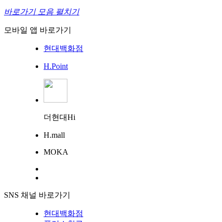
바로가기 모음 펼치기
모바일 앱 바로가기
현대백화점
H.Point
더현대Hi
H.mall
MOKA
SNS 채널 바로가기
현대백화점