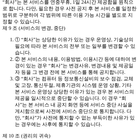
“회사”는 본 서비스를 연중무휴, 1일 24시간 제공함을 원칙으
로 합니다. 다만, 필요한 경우 사전 공지 후 본 서비스를 일정한
범위로 구분하여 각 범위에 따른 이용 가능 시간을 별도로 지
정할 수 있습니다.
제 9 조 (서비스의 변경, 중단)
① “회사”는 상당한 이유가 있는 경우 운영상, 기술상의
필요에 따라 본 서비스의 전부 또는 일부를 변경할 수 있
습니다.
② 본 서비스의 내용, 이용방법, 이용시간 등에 대하여 변
경이 있는 경우 “회사”는 변경사유, 변경내용 및 제공일
자 등을 그 변경 전에 본 서비스를 통해 공지합니다.
③ “회사”는 컴퓨터 등 정보통신설비의 보수 점검, 교체
및 고장, 통신두절, 제휴기관의 시스템 운영 상황, 기타
본 서비스 운영상 상당한 이유가 있는 경우 본 서비스의
제공을 일시적으로 중단할 수 있습니다. 이 경우 “회
사”는 본 서비스 내 공지 화면 등에 서비스 중단 사실을
게시함으로써 사전에 서비스 중단으로 통지합니다. 다
만, “회사”가 사전에 통지할 수 없는 부득이한 사유가 있
는 경우에는 사후에 통지할 수 있습니다.
제 10 조 (권리의 귀속)