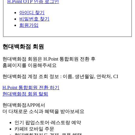
H.Point OTP 인증 로그인
아이디 찾기
비밀번호 찾기
회원가입
현대백화점 회원
현대백화점 회원은 H.Point 통합회원 전환 후
홈페이지를 이용해주세요
현대백화점 계정 조회 정보 : 이름, 생년월일, 연락처, CI
H.Point 통합회원 전환 하기
현대백화점 회원 탈퇴
현대백화점APP에서
더 다채로운 소식과 혜택을 받아보세요
인기 팝업스토어·레스토랑 예약
카페H 모바일 주문