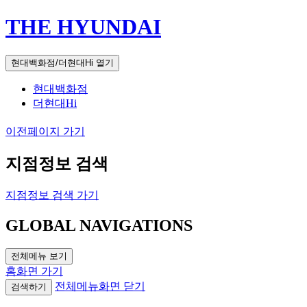
THE HYUNDAI
현대백화점/더현대Hi 열기
현대백화점
더현대Hi
이전페이지 가기
지점정보 검색
지점정보 검색 가기
GLOBAL NAVIGATIONS
전체메뉴 보기
홈화면 가기
전체메뉴화면 닫기
검색하기