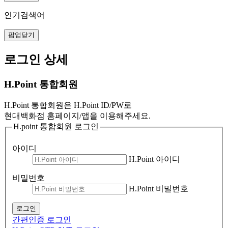
인기검색어
팝업닫기
로그인 상세
H.Point 통합회원
H.Point 통합회원은 H.Point ID/PW로
현대백화점 홈페이지/앱을 이용해주세요.
H.point 통합회원 로그인
아이디
H.Point 아이디
비밀번호
H.Point 비밀번호
로그인
간편인증 로그인