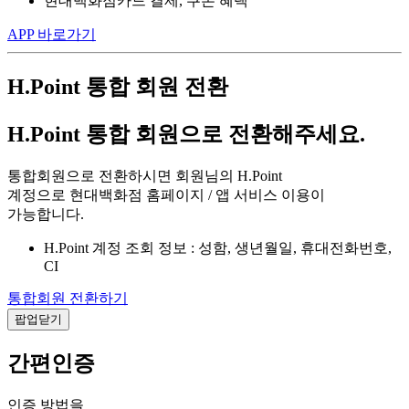
현대백화점카드 결제, 쿠폰 혜택
APP 바로가기
H.Point 통합 회원 전환
H.Point 통합 회원으로 전환해주세요.
통합회원으로 전환하시면 회원님의 H.Point
계정으로 현대백화점 홈페이지 / 앱 서비스 이용이
가능합니다.
H.Point 계정 조회 정보 : 성함, 생년월일, 휴대전화번호,
CI
통합회원 전환하기
팝업닫기
간편인증
인증 방법을