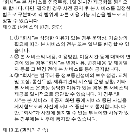
“회사”는 본 서비스를 연중무휴, 1일 24시간 제공함을 원칙으
로 합니다. 다만, 필요한 경우 사전 공지 후 본 서비스를 일정한
범위로 구분하여 각 범위에 따른 이용 가능 시간을 별도로 지
정할 수 있습니다.
제 9 조 (서비스의 변경, 중단)
① “회사”는 상당한 이유가 있는 경우 운영상, 기술상의
필요에 따라 본 서비스의 전부 또는 일부를 변경할 수 있
습니다.
② 본 서비스의 내용, 이용방법, 이용시간 등에 대하여 변
경이 있는 경우 “회사”는 변경사유, 변경내용 및 제공일
자 등을 그 변경 전에 본 서비스를 통해 공지합니다.
③ “회사”는 컴퓨터 등 정보통신설비의 보수 점검, 교체
및 고장, 통신두절, 제휴기관의 시스템 운영 상황, 기타
본 서비스 운영상 상당한 이유가 있는 경우 본 서비스의
제공을 일시적으로 중단할 수 있습니다. 이 경우 “회
사”는 본 서비스 내 공지 화면 등에 서비스 중단 사실을
게시함으로써 사전에 서비스 중단으로 통지합니다. 다
만, “회사”가 사전에 통지할 수 없는 부득이한 사유가 있
는 경우에는 사후에 통지할 수 있습니다.
제 10 조 (권리의 귀속)