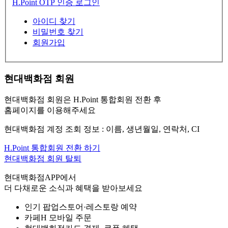
H.Point OTP 인증 로그인
아이디 찾기
비밀번호 찾기
회원가입
현대백화점 회원
현대백화점 회원은 H.Point 통합회원 전환 후
홈페이지를 이용해주세요
현대백화점 계정 조회 정보 : 이름, 생년월일, 연락처, CI
H.Point 통합회원 전환 하기
현대백화점 회원 탈퇴
현대백화점APP에서
더 다채로운 소식과 혜택을 받아보세요
인기 팝업스토어·레스토랑 예약
카페H 모바일 주문