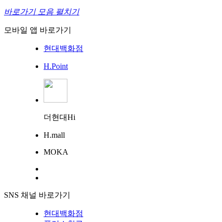
바로가기 모음 펼치기
모바일 앱 바로가기
현대백화점
H.Point
더현대Hi
H.mall
MOKA
SNS 채널 바로가기
현대백화점