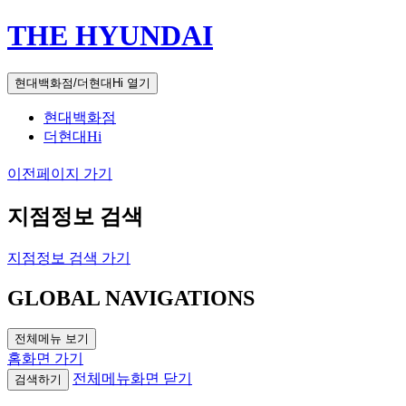
THE HYUNDAI
현대백화점/더현대Hi 열기
현대백화점
더현대Hi
이전페이지 가기
지점정보 검색
지점정보 검색 가기
GLOBAL NAVIGATIONS
전체메뉴 보기
홈화면 가기
전체메뉴화면 닫기
검색하기