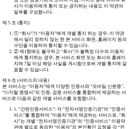
사가 이용자에게 통지 또는 공지하는 내용도 이 약관의
일부를 구성합니다.
제 5 조 (통지)
① “회사”가 “이용자”에게 개별 통지 하는 경우, 이 약관
에서 달리 정하지 않는 한 본 서비스 화면, 홈페이지 등의
수단을 이용하여 통지할 수 있습니다.
② 제1항에도 불구하고 “회사”가 불특정 다수의 이용자
에게 통지하는 경우, 본 서비스 화면 또는 회사의 홈페이
지에 7일 이상 해당 사실을 게시함으로써 개별 통지에 갈
음할 수 있습니다.
제 6 조 (서비스의 내용)
본 서비스는 “이용자”에게 다양한 인증서와 “모바일 신분증”,
“디지털 증명서”의 인증, 검증 서비스를 통합하여 제공하는 서
비스로 다음과 같은 개별 서비스를 포함합니다.
1. “간편인증서비스”: 각 “전자서명인증기관”의 “인증서
비스”를 통합하여 “이용자”에게 제공하는 서비스로, “회
사”는 개별 “전자서명인증기관”의 “인증서비스” 이용약
관에 별도로 동의한 “이용자”의 본인확인 요청을 각 “전