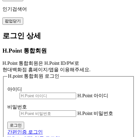
인기검색어
팝업닫기
로그인 상세
H.Point 통합회원
H.Point 통합회원은 H.Point ID/PW로
현대백화점 홈페이지/앱을 이용해주세요.
H.point 통합회원 로그인
아이디
H.Point 아이디
비밀번호
H.Point 비밀번호
로그인
간편인증 로그인