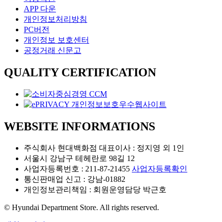
APP 다운
개인정보처리방침
PC버전
개인정보 보호센터
공정거래 신문고
QUALITY CERTIFICATION
WEBSITE INFORMATIONS
주식회사 현대백화점 대표이사 : 정지영 외 1인
서울시 강남구 테헤란로 98길 12
사업자등록번호 : 211-87-21455
사업자등록확인
통신판매업 신고 : 강남-01882
개인정보관리책임 : 회원운영담당 박근호
© Hyundai Department Store. All rights reserved.