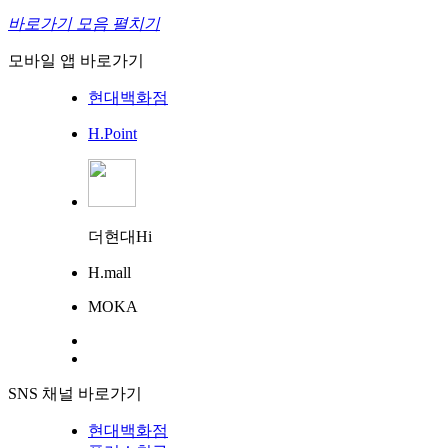
바로가기 모음 펼치기
모바일 앱 바로가기
현대백화점
H.Point
더현대Hi
H.mall
MOKA
SNS 채널 바로가기
현대백화점