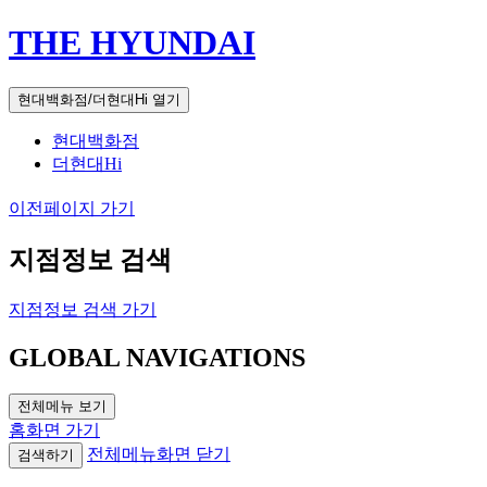
THE HYUNDAI
현대백화점/더현대Hi 열기
현대백화점
더현대Hi
이전페이지 가기
지점정보 검색
지점정보 검색 가기
GLOBAL NAVIGATIONS
전체메뉴 보기
홈화면 가기
전체메뉴화면 닫기
검색하기