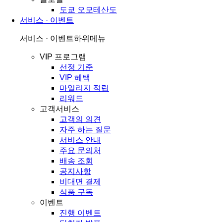
도쿄 오모테산도
서비스 · 이벤트
서비스 · 이벤트
하위메뉴
VIP 프로그램
선정 기준
VIP 혜택
마일리지 적립
리워드
고객서비스
고객의 의견
자주 하는 질문
서비스 안내
주요 문의처
배송 조회
공지사항
비대면 결제
식품 구독
이벤트
진행 이벤트