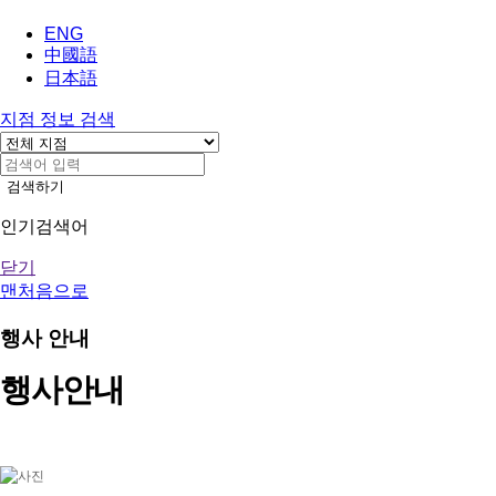
ENG
中國語
日本語
지점 정보 검색
검색하기
인기검색어
닫기
맨처음으로
행사 안내
행사안내