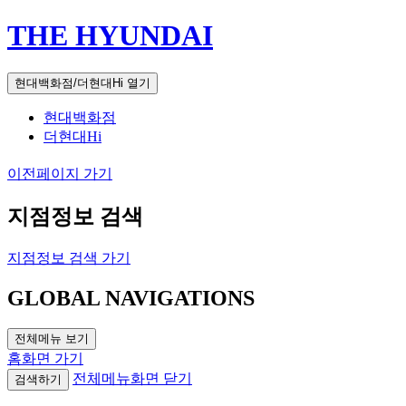
THE HYUNDAI
현대백화점/더현대Hi 열기
현대백화점
더현대Hi
이전페이지 가기
지점정보 검색
지점정보 검색 가기
GLOBAL NAVIGATIONS
전체메뉴 보기
홈화면 가기
전체메뉴화면 닫기
검색하기