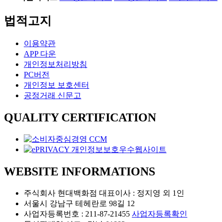
법적고지
이용약관
APP 다운
개인정보처리방침
PC버전
개인정보 보호센터
공정거래 신문고
QUALITY CERTIFICATION
WEBSITE INFORMATIONS
주식회사 현대백화점 대표이사 : 정지영 외 1인
서울시 강남구 테헤란로 98길 12
사업자등록번호 : 211-87-21455
사업자등록확인