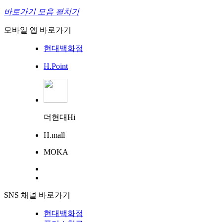
바로가기 모음 펼치기
모바일 앱 바로가기
현대백화점
H.Point
더현대Hi
H.mall
MOKA
SNS 채널 바로가기
현대백화점