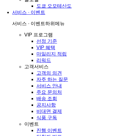
도쿄 오모테산도
서비스 · 이벤트
서비스 · 이벤트
하위메뉴
VIP 프로그램
선정 기준
VIP 혜택
마일리지 적립
리워드
고객서비스
고객의 의견
자주 하는 질문
서비스 안내
주요 문의처
배송 조회
공지사항
비대면 결제
식품 구독
이벤트
진행 이벤트