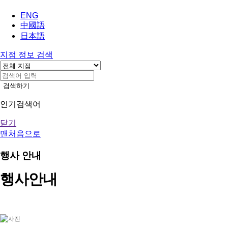
ENG
中國語
日本語
지점 정보 검색
검색하기
인기검색어
닫기
맨처음으로
행사 안내
행사안내