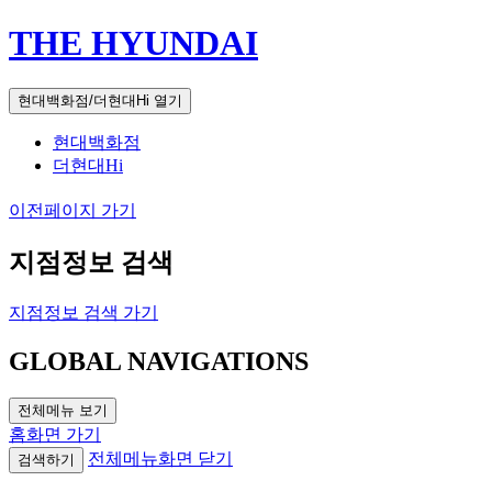
THE HYUNDAI
현대백화점/더현대Hi 열기
현대백화점
더현대Hi
이전페이지 가기
지점정보 검색
지점정보 검색 가기
GLOBAL NAVIGATIONS
전체메뉴 보기
홈화면 가기
전체메뉴화면 닫기
검색하기