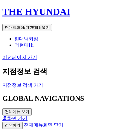
THE HYUNDAI
현대백화점/더현대Hi 열기
현대백화점
더현대Hi
이전페이지 가기
지점정보 검색
지점정보 검색 가기
GLOBAL NAVIGATIONS
전체메뉴 보기
홈화면 가기
전체메뉴화면 닫기
검색하기