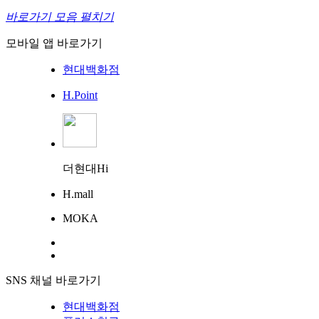
바로가기 모음 펼치기
모바일 앱 바로가기
현대백화점
H.Point
더현대Hi
H.mall
MOKA
SNS 채널 바로가기
현대백화점