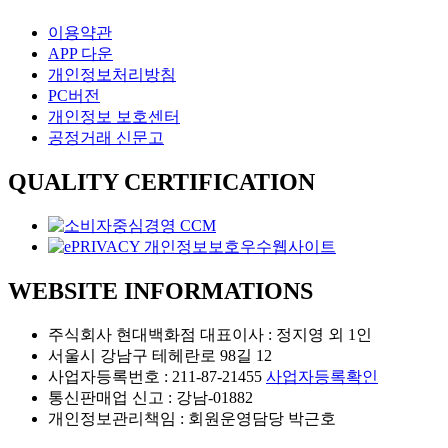
이용약관
APP 다운
개인정보처리방침
PC버전
개인정보 보호센터
공정거래 신문고
QUALITY CERTIFICATION
WEBSITE INFORMATIONS
주식회사 현대백화점 대표이사 : 정지영 외 1인
서울시 강남구 테헤란로 98길 12
사업자등록번호 : 211-87-21455
사업자등록확인
통신판매업 신고 : 강남-01882
개인정보관리책임 : 회원운영담당 박근호