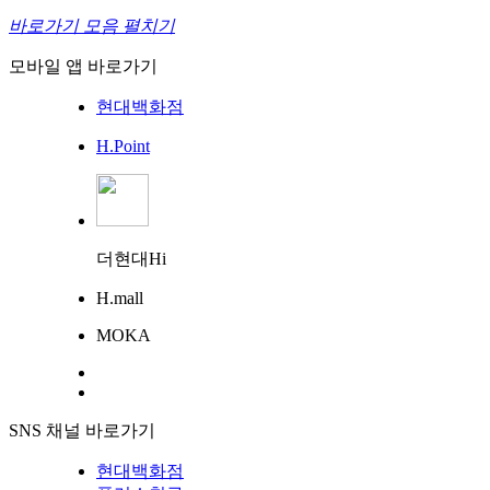
바로가기 모음 펼치기
모바일 앱 바로가기
현대백화점
H.Point
더현대Hi
H.mall
MOKA
SNS 채널 바로가기
현대백화점