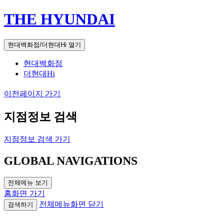
THE HYUNDAI
현대백화점/더현대Hi 열기
현대백화점
더현대Hi
이전페이지 가기
지점정보 검색
지점정보 검색 가기
GLOBAL NAVIGATIONS
전체메뉴 보기
홈화면 가기
전체메뉴화면 닫기
검색하기