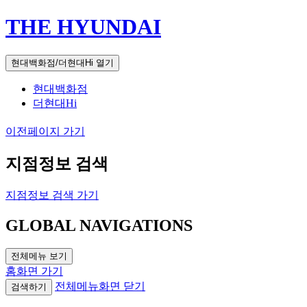
THE HYUNDAI
현대백화점/더현대Hi 열기
현대백화점
더현대Hi
이전페이지 가기
지점정보 검색
지점정보 검색 가기
GLOBAL NAVIGATIONS
전체메뉴 보기
홈화면 가기
전체메뉴화면 닫기
검색하기