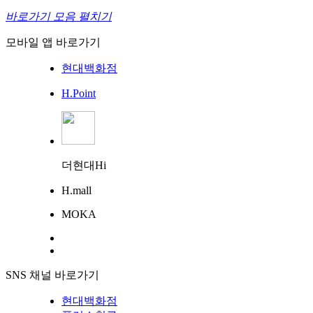
바로가기 모음 펼치기
모바일 앱 바로가기
현대백화점
H.Point
더현대Hi
H.mall
MOKA
SNS 채널 바로가기
현대백화점