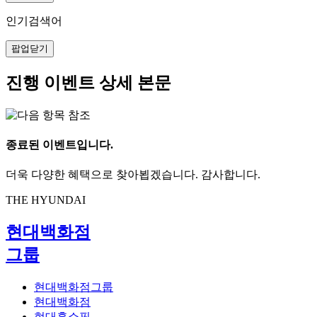
인기검색어
팝업닫기
진행 이벤트 상세 본문
종료된 이벤트입니다.
더욱 다양한 혜택으로 찾아뵙겠습니다. 감사합니다.
THE HYUNDAI
현대백화점
그룹
현대백화점그룹
현대백화점
현대홈쇼핑