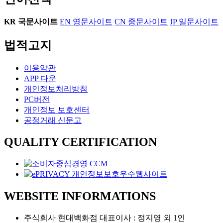
KR
국문사이트
EN
영문사이트
CN
중문사이트
JP
일문사이트
법적고지
이용약관
APP 다운
개인정보처리방침
PC버전
개인정보 보호센터
공정거래 신문고
QUALITY CERTIFICATION
WEBSITE INFORMATIONS
주식회사 현대백화점 대표이사 : 정지영 외 1인