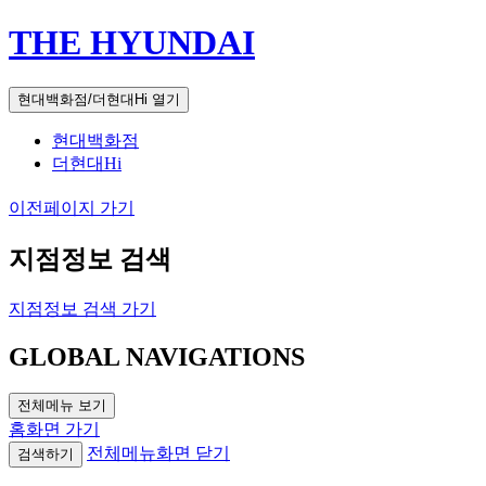
THE HYUNDAI
현대백화점/더현대Hi 열기
현대백화점
더현대Hi
이전페이지 가기
지점정보 검색
지점정보 검색 가기
GLOBAL NAVIGATIONS
전체메뉴 보기
홈화면 가기
전체메뉴화면 닫기
검색하기