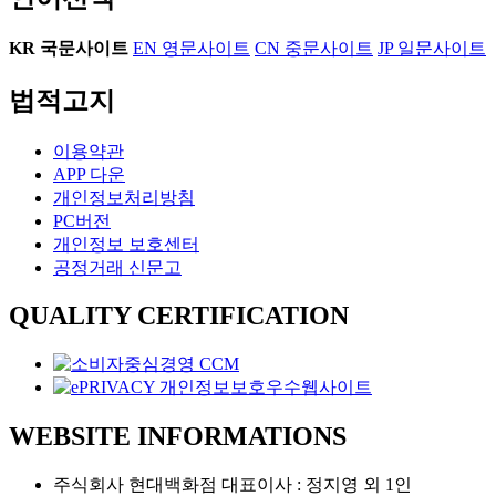
KR
국문사이트
EN
영문사이트
CN
중문사이트
JP
일문사이트
법적고지
이용약관
APP 다운
개인정보처리방침
PC버전
개인정보 보호센터
공정거래 신문고
QUALITY CERTIFICATION
WEBSITE INFORMATIONS
주식회사 현대백화점 대표이사 : 정지영 외 1인