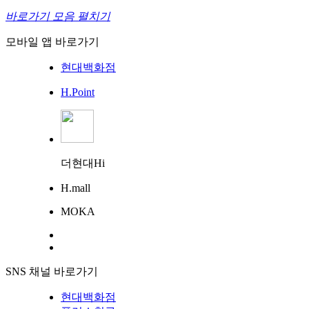
바로가기 모음 펼치기
모바일 앱 바로가기
현대백화점
H.Point
더현대Hi
H.mall
MOKA
SNS 채널 바로가기
현대백화점