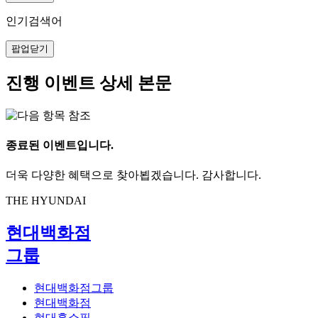
인기검색어
팝업닫기
진행 이벤트 상세 본문
종료된 이벤트입니다.
더욱 다양한 혜택으로 찾아뵙겠습니다. 감사합니다.
THE HYUNDAI
현대백화점
그룹
현대백화점그룹
현대백화점
현대홈쇼핑