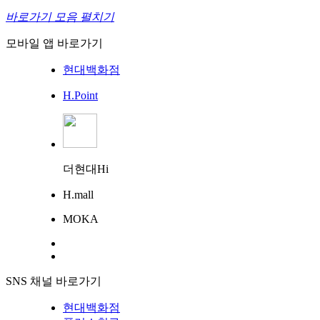
바로가기 모음 펼치기
모바일 앱 바로가기
현대백화점
H.Point
더현대Hi
H.mall
MOKA
SNS 채널 바로가기
현대백화점