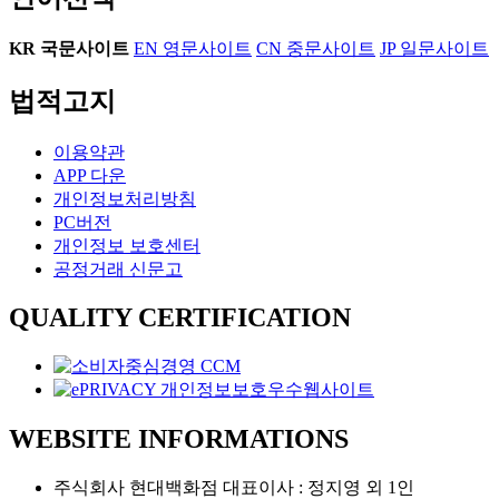
KR
국문사이트
EN
영문사이트
CN
중문사이트
JP
일문사이트
법적고지
이용약관
APP 다운
개인정보처리방침
PC버전
개인정보 보호센터
공정거래 신문고
QUALITY CERTIFICATION
WEBSITE INFORMATIONS
주식회사 현대백화점 대표이사 : 정지영 외 1인