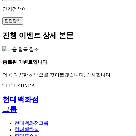
인기검색어
팝업닫기
진행 이벤트 상세 본문
종료된 이벤트입니다.
더욱 다양한 혜택으로 찾아뵙겠습니다. 감사합니다.
THE HYUNDAI
현대백화점
그룹
현대백화점그룹
현대백화점
현대홈쇼핑