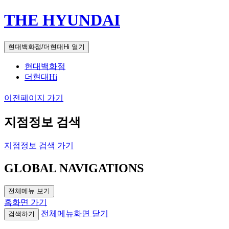
THE HYUNDAI
현대백화점/더현대Hi 열기
현대백화점
더현대Hi
이전페이지 가기
지점정보 검색
지점정보 검색 가기
GLOBAL NAVIGATIONS
전체메뉴 보기
홈화면 가기
전체메뉴화면 닫기
검색하기