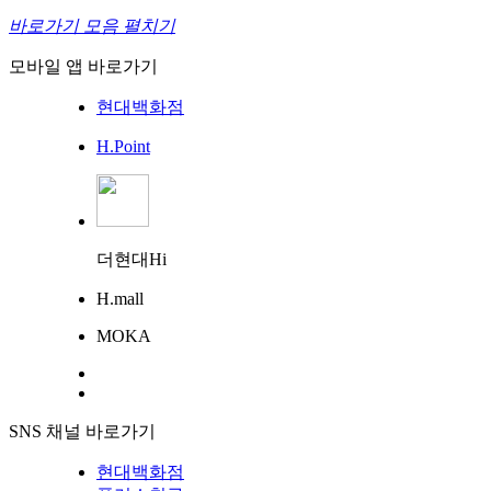
바로가기 모음 펼치기
모바일 앱 바로가기
현대백화점
H.Point
더현대Hi
H.mall
MOKA
SNS 채널 바로가기
현대백화점