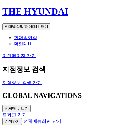
THE HYUNDAI
현대백화점/더현대Hi 열기
현대백화점
더현대Hi
이전페이지 가기
지점정보 검색
지점정보 검색 가기
GLOBAL NAVIGATIONS
전체메뉴 보기
홈화면 가기
전체메뉴화면 닫기
검색하기