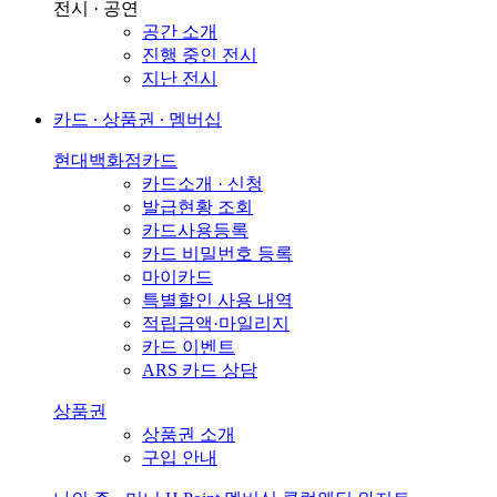
전시 · 공연
공간 소개
진행 중인 전시
지난 전시
카드 ∙ 상품권 ∙ 멤버십
현대백화점카드
카드소개 · 신청
발급현황 조회
카드사용등록
카드 비밀번호 등록
마이카드
특별할인 사용 내역
적립금액·마일리지
카드 이벤트
ARS 카드 상담
상품권
상품권 소개
구입 안내