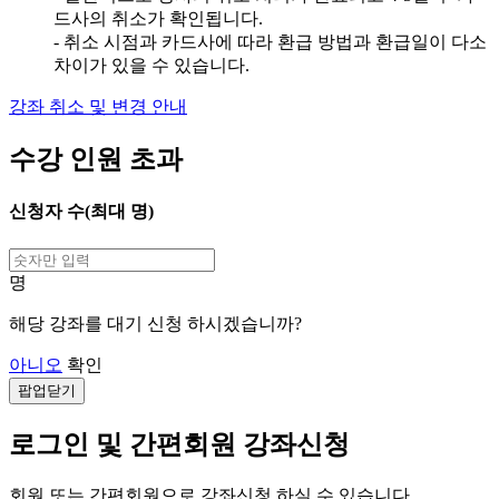
드사의 취소가 확인됩니다.
- 취소 시점과 카드사에 따라 환급 방법과 환급일이 다소
차이가 있을 수 있습니다.
강좌 취소 및 변경 안내
수강 인원 초과
신청자 수(최대
명)
명
해당 강좌를 대기 신청 하시겠습니까?
아니오
확인
팝업닫기
로그인 및 간편회원 강좌신청
회원 또는 간편회원으로 강좌신청 하실 수 있습니다.