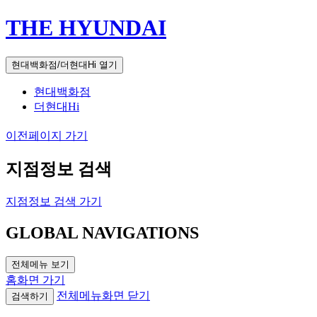
THE HYUNDAI
현대백화점/더현대Hi 열기
현대백화점
더현대Hi
이전페이지 가기
지점정보 검색
지점정보 검색 가기
GLOBAL NAVIGATIONS
전체메뉴 보기
홈화면 가기
전체메뉴화면 닫기
검색하기