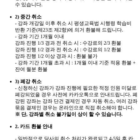
수 있습니다.
2) 중간 취소
- 강좌 개강일 이후 취소 시 평생교육법 시행령 학습비
반환 기준(제23조 제2항)에 의거 환불해 드립니다.
- 강좌 기간 1개월 이내
강좌 진행 1/3 경과 전 취소 시 : 수강료의 2/3 환불
강좌 진행 1/2 경과 전 취소 시 : 수강료의 1/2 환불
강좌 진행 1/2 이상 경과 시 : 환불 불가
- 강좌 기간 1개월 초과 시 : 1개월 이내 기준 적용 환불 +
잔여 월분 환불
3) 폐강 취소
- 신청하신 강좌가 강좌 진행에 필요한 적정 인원 미달로
폐강되었을 경우 사전에 카카오톡으로 안내드립니다. 폐
강된 강좌는 강좌 단건 결제인 경우 자동 취소, 여러 강좌
묶음 결제인 경우는 온라인으로 직접 취소해야 합니다.
※ 단, 강좌별 취소 불가일이 상이 할 수 있습니다.
2. 카드 환불 안내
- 일반적으로 당사의 취소 처리가 완료되고 4-5일 후 카