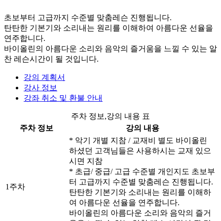
초보부터 고급까지 수준별 맞춤레슨 진행됩니다.
탄탄한 기본기와 소리내는 원리를 이해하여 아름다운 선율을
연주합니다.
바이올린의 아름다운 소리와 음악의 즐거움을 느낄 수 있는 알
찬 레슨시간이 될 것입니다.
강의 계획서
강사 정보
강좌 취소 및 환불 안내
주차 정보,강의 내용 표
주차 정보
강의 내용
* 악기 개별 지참 / 교재비 별도 바이올린
하셨던 고객님들은 사용하시는 교재 있으
시면 지참
* 초급/ 중급/ 고급 수준별 개인지도 초보부
터 고급까지 수준별 맞춤레슨 진행됩니다.
1주차
탄탄한 기본기와 소리내는 원리를 이해하
여 아름다운 선율을 연주합니다.
바이올린의 아름다운 소리와 음악의 즐거