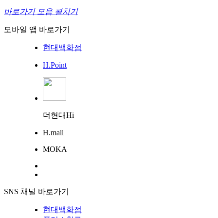
바로가기 모음 펼치기
모바일 앱 바로가기
현대백화점
H.Point
더현대Hi
H.mall
MOKA
SNS 채널 바로가기
현대백화점