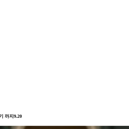
 까지9.20