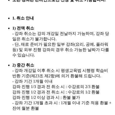
1. 취소 안내
1) 전액 취소
- 강좌 취소는 강의 개강일 전날까지 가능하며, 강좌 당
일은 취소가 불가합니다.
- 단, 재료 준비가 필요한 일부 강좌(요리, 공예, 플라워
등) 및 외부 진행 강좌의 경우 취소 가능한 날짜가 다를
수 있습니다.
2) 중간 취소
- 강좌 개강일 이후 취소 시 평생교육법 시행령 학습비
반환 기준(제23조 제2항)에 의거 환불해 드립니다.
- 강좌 기간 1개월 이내
강좌 진행 1/3 경과 전 취소 시 : 수강료의 2/3 환불
강좌 진행 1/2 경과 전 취소 시 : 수강료의 1/2 환불
강좌 진행 1/2 이상 경과 시 : 환불 불가
- 강좌 기간 1개월 초과 시 : 1개월 이내 기준 적용 환불 +
잔여 월분 환불