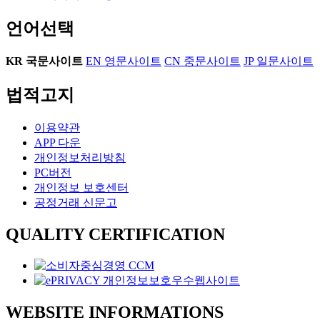
언어선택
KR
국문사이트
EN
영문사이트
CN
중문사이트
JP
일문사이트
법적고지
이용약관
APP 다운
개인정보처리방침
PC버전
개인정보 보호센터
공정거래 신문고
QUALITY CERTIFICATION
WEBSITE INFORMATIONS