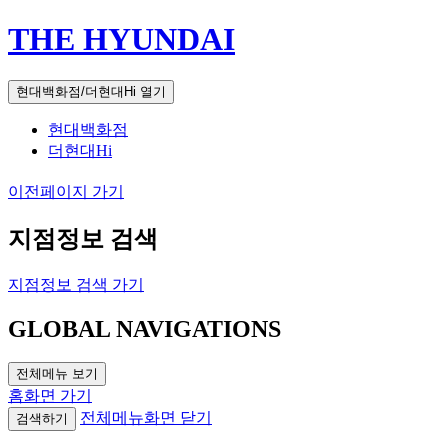
THE HYUNDAI
현대백화점/더현대Hi 열기
현대백화점
더현대Hi
이전페이지 가기
지점정보 검색
지점정보 검색 가기
GLOBAL NAVIGATIONS
전체메뉴 보기
홈화면 가기
전체메뉴화면 닫기
검색하기