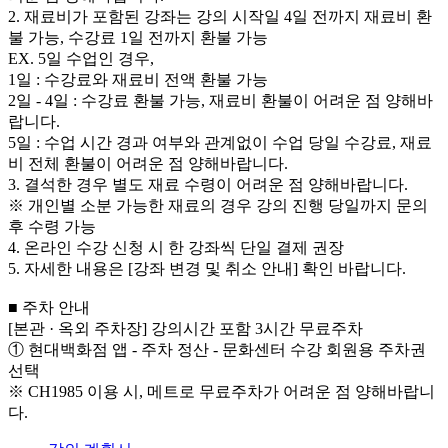
2. 재료비가 포함된 강좌는 강의 시작일 4일 전까지 재료비 환
불 가능, 수강료 1일 전까지 환불 가능
EX. 5일 수업인 경우,
1일 : 수강료와 재료비 전액 환불 가능
2일 - 4일 : 수강료 환불 가능, 재료비 환불이 어려운 점 양해바
랍니다.
5일 : 수업 시간 경과 여부와 관계없이 수업 당일 수강료, 재료
비 전체 환불이 어려운 점 양해바랍니다.
3. 결석한 경우 별도 재료 수령이 어려운 점 양해바랍니다.
※ 개인별 소분 가능한 재료의 경우 강의 진행 당일까지 문의
후 수령 가능
4. 온라인 수강 신청 시 한 강좌씩 단일 결제 권장
5. 자세한 내용은 [강좌 변경 및 취소 안내] 확인 바랍니다.
■ 주차 안내
[본관 · 옥외 주차장] 강의시간 포함 3시간 무료주차
① 현대백화점 앱 - 주차 정산 - 문화센터 수강 회원용 주차권
선택
※ CH1985 이용 시, 메트로 무료주차가 어려운 점 양해바랍니
다.