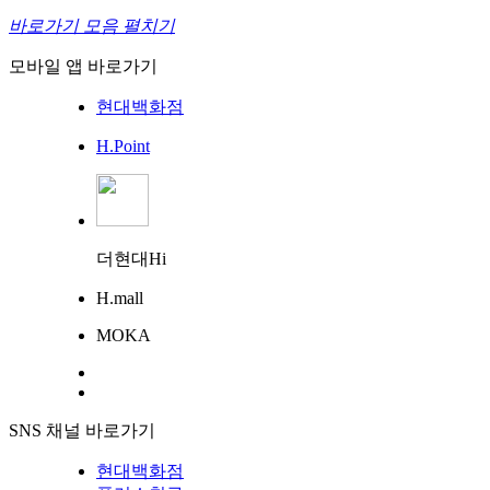
바로가기 모음 펼치기
모바일 앱 바로가기
현대백화점
H.Point
더현대Hi
H.mall
MOKA
SNS 채널 바로가기
현대백화점