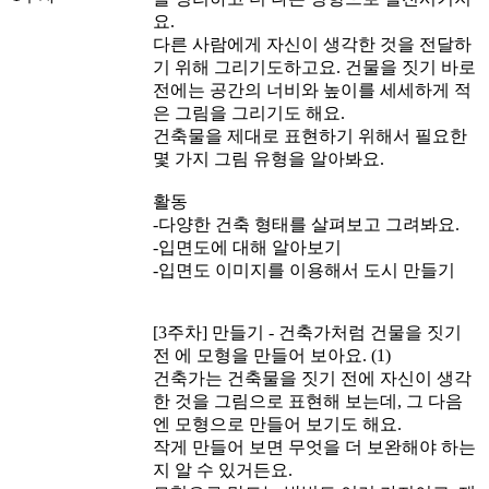
요.
다른 사람에게 자신이 생각한 것을 전달하
기 위해 그리기도하고요. 건물을 짓기 바로
전에는 공간의 너비와 높이를 세세하게 적
은 그림을 그리기도 해요.
건축물을 제대로 표현하기 위해서 필요한
몇 가지 그림 유형을 알아봐요.
활동
-다양한 건축 형태를 살펴보고 그려봐요.
-입면도에 대해 알아보기
-입면도 이미지를 이용해서 도시 만들기
[3주차] 만들기 - 건축가처럼 건물을 짓기
전 에 모형을 만들어 보아요. (1)
건축가는 건축물을 짓기 전에 자신이 생각
한 것을 그림으로 표현해 보는데, 그 다음
엔 모형으로 만들어 보기도 해요.
작게 만들어 보면 무엇을 더 보완해야 하는
지 알 수 있거든요.