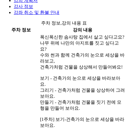
강의 계획서
강사 정보
강좌 취소 및 환불 안내
주차 정보,강의 내용 표
주차 정보
강의 내용
폭신폭신한 솜사탕 집에서 살고 싶다고요?
나무 위에 나만의 아지트를 짓고 싶다고
요?
수와 썬과 함께 건축가의 눈으로 세상을 바
라보고,
건축가처럼 건물을 상상해서 만들어봐요!
보기 - 건축가의 눈으로 세상을 바라보아
요.
그리기 - 건축가처럼 건물을 상상하여 그려
보아요.
만들기 - 건축가처럼 건물을 짓기 전에 모
형을 만들어 보아요.
[1주차] 보기-건축가의 눈으로 세상을 바라
보아요.