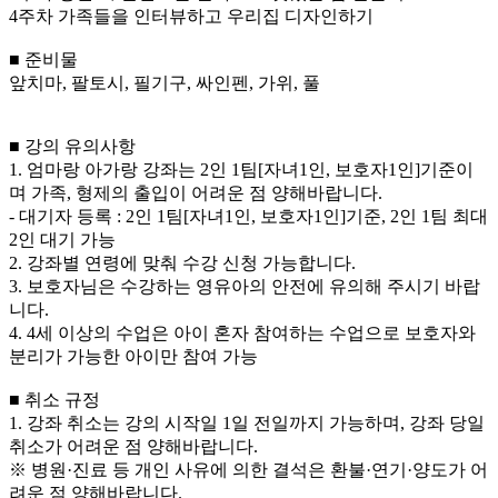
4주차 가족들을 인터뷰하고 우리집 디자인하기
■ 준비물
앞치마, 팔토시, 필기구, 싸인펜, 가위, 풀
■ 강의 유의사항
1. 엄마랑 아가랑 강좌는 2인 1팀[자녀1인, 보호자1인]기준이
며 가족, 형제의 출입이 어려운 점 양해바랍니다.
- 대기자 등록 : 2인 1팀[자녀1인, 보호자1인]기준, 2인 1팀 최대
2인 대기 가능
2. 강좌별 연령에 맞춰 수강 신청 가능합니다.
3. 보호자님은 수강하는 영유아의 안전에 유의해 주시기 바랍
니다.
4. 4세 이상의 수업은 아이 혼자 참여하는 수업으로 보호자와
분리가 가능한 아이만 참여 가능
■ 취소 규정
1. 강좌 취소는 강의 시작일 1일 전일까지 가능하며, 강좌 당일
취소가 어려운 점 양해바랍니다.
※ 병원·진료 등 개인 사유에 의한 결석은 환불·연기·양도가 어
려운 점 양해바랍니다.