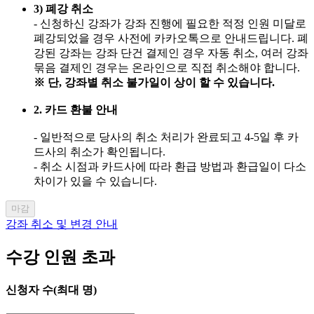
3) 폐강 취소
- 신청하신 강좌가 강좌 진행에 필요한 적정 인원 미달로
폐강되었을 경우 사전에 카카오톡으로 안내드립니다. 폐
강된 강좌는 강좌 단건 결제인 경우 자동 취소, 여러 강좌
묶음 결제인 경우는 온라인으로 직접 취소해야 합니다.
※ 단, 강좌별 취소 불가일이 상이 할 수 있습니다.
2. 카드 환불 안내
- 일반적으로 당사의 취소 처리가 완료되고 4-5일 후 카
드사의 취소가 확인됩니다.
- 취소 시점과 카드사에 따라 환급 방법과 환급일이 다소
차이가 있을 수 있습니다.
마감
강좌 취소 및 변경 안내
수강 인원 초과
신청자 수(최대
명)