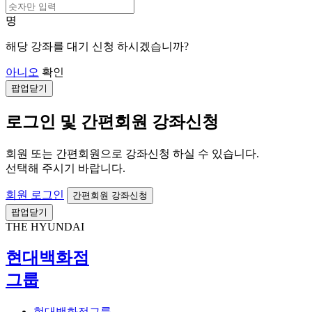
명
해당 강좌를 대기 신청 하시겠습니까?
아니오
확인
팝업닫기
로그인 및 간편회원 강좌신청
회원 또는 간편회원으로 강좌신청 하실 수 있습니다.
선택해 주시기 바랍니다.
회원 로그인
간편회원 강좌신청
팝업닫기
THE HYUNDAI
현대백화점
그룹
현대백화점그룹