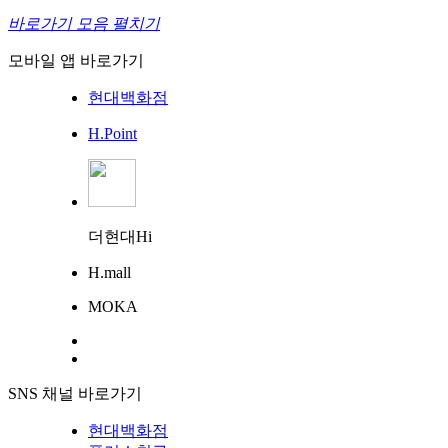
바로가기 모음 펼치기
모바일 앱 바로가기
현대백화점
H.Point
더현대Hi
H.mall
MOKA
SNS 채널 바로가기
현대백화점