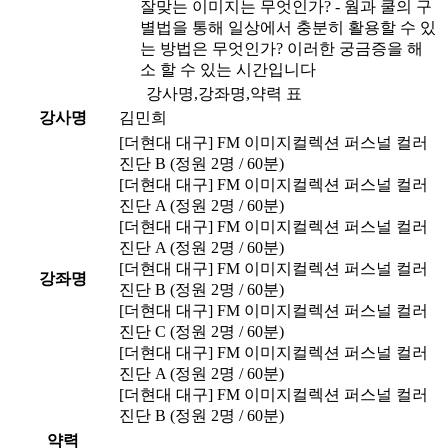
잘맞는 이미지는 무엇인가? - 웜과 쿨의 구
별법을 통해 일상에서 충분히 활용할 수 있
는 방법은 무엇인가? 이러한 궁금증을 해
소 할 수 있는 시간입니다
강사명,강좌명,약력 표
강사명
김민희
[더현대 대구] FM 이미지컬렉션 퍼스널 컬러
진단 B (정원 2명 / 60분)
[더현대 대구] FM 이미지컬렉션 퍼스널 컬러
진단 A (정원 2명 / 60분)
[더현대 대구] FM 이미지컬렉션 퍼스널 컬러
진단 A (정원 2명 / 60분)
[더현대 대구] FM 이미지컬렉션 퍼스널 컬러
강좌명
진단 B (정원 2명 / 60분)
[더현대 대구] FM 이미지컬렉션 퍼스널 컬러
진단 C (정원 2명 / 60분)
[더현대 대구] FM 이미지컬렉션 퍼스널 컬러
진단 A (정원 2명 / 60분)
[더현대 대구] FM 이미지컬렉션 퍼스널 컬러
진단 B (정원 2명 / 60분)
약력