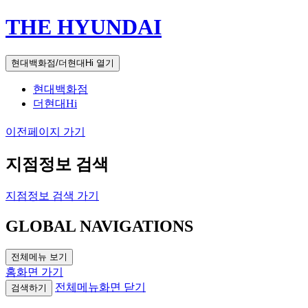
THE HYUNDAI
현대백화점/더현대Hi 열기
현대백화점
더현대Hi
이전페이지 가기
지점정보 검색
지점정보 검색 가기
GLOBAL NAVIGATIONS
전체메뉴 보기
홈화면 가기
전체메뉴화면 닫기
검색하기