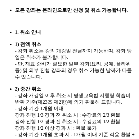
모든 강좌는 온라인으로만 신청 및 취소 가능합니다.
1. 취소 안내
1) 전액 취소
- 강좌 취소는 강의 개강일 전날까지 가능하며, 강좌 당
일은 취소가 불가합니다.
- 단, 재료 준비가 필요한 일부 강좌(요리, 공예, 플라워
등) 및 외부 진행 강좌의 경우 취소 가능한 날짜가 다를
수 있습니다.
2) 중간 취소
- 강좌 개강일 이후 취소 시 평생교육법 시행령 학습비
반환 기준(제23조 제2항)에 의거 환불해 드립니다.
- 강좌 기간 1개월 이내
강좌 진행 1/3 경과 전 취소 시 : 수강료의 2/3 환불
강좌 진행 1/2 경과 전 취소 시 : 수강료의 1/2 환불
강좌 진행 1/2 이상 경과 시 : 환불 불가
- 강좌 기간 1개월 초과 시 : 1개월 이내 기준 적용 환불 +