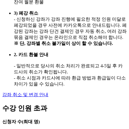
잔여 월분 환불
3) 폐강 취소
- 신청하신 강좌가 강좌 진행에 필요한 적정 인원 미달로
폐강되었을 경우 사전에 카카오톡으로 안내드립니다. 폐
강된 강좌는 강좌 단건 결제인 경우 자동 취소, 여러 강좌
묶음 결제인 경우는 온라인으로 직접 취소해야 합니다.
※ 단, 강좌별 취소 불가일이 상이 할 수 있습니다.
2. 카드 환불 안내
- 일반적으로 당사의 취소 처리가 완료되고 4-5일 후 카
드사의 취소가 확인됩니다.
- 취소 시점과 카드사에 따라 환급 방법과 환급일이 다소
차이가 있을 수 있습니다.
강좌 취소 및 변경 안내
수강 인원 초과
신청자 수(최대
명)