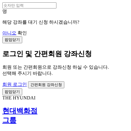
명
해당 강좌를 대기 신청 하시겠습니까?
아니오
확인
팝업닫기
로그인 및 간편회원 강좌신청
회원 또는 간편회원으로 강좌신청 하실 수 있습니다.
선택해 주시기 바랍니다.
회원 로그인
간편회원 강좌신청
팝업닫기
THE HYUNDAI
현대백화점
그룹