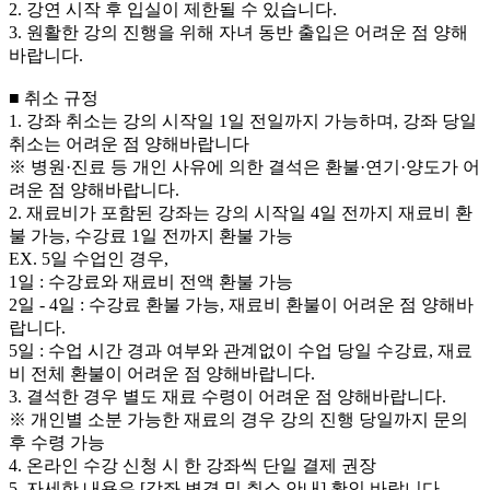
2. 강연 시작 후 입실이 제한될 수 있습니다.
3. 원활한 강의 진행을 위해 자녀 동반 출입은 어려운 점 양해
바랍니다.
■ 취소 규정
1. 강좌 취소는 강의 시작일 1일 전일까지 가능하며, 강좌 당일
취소는 어려운 점 양해바랍니다
※ 병원·진료 등 개인 사유에 의한 결석은 환불·연기·양도가 어
려운 점 양해바랍니다.
2. 재료비가 포함된 강좌는 강의 시작일 4일 전까지 재료비 환
불 가능, 수강료 1일 전까지 환불 가능
EX. 5일 수업인 경우,
1일 : 수강료와 재료비 전액 환불 가능
2일 - 4일 : 수강료 환불 가능, 재료비 환불이 어려운 점 양해바
랍니다.
5일 : 수업 시간 경과 여부와 관계없이 수업 당일 수강료, 재료
비 전체 환불이 어려운 점 양해바랍니다.
3. 결석한 경우 별도 재료 수령이 어려운 점 양해바랍니다.
※ 개인별 소분 가능한 재료의 경우 강의 진행 당일까지 문의
후 수령 가능
4. 온라인 수강 신청 시 한 강좌씩 단일 결제 권장
5. 자세한 내용은 [강좌 변경 및 취소 안내] 확인 바랍니다.