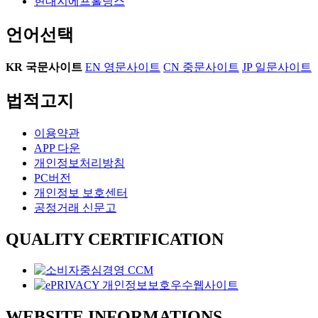
현대지에프홀딩스
언어선택
KR
국문사이트
EN
영문사이트
CN
중문사이트
JP
일문사이트
법적고지
이용약관
APP 다운
개인정보처리방침
PC버전
개인정보 보호센터
공정거래 신문고
QUALITY CERTIFICATION
WEBSITE INFORMATIONS