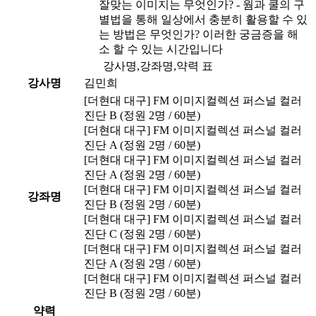
잘맞는 이미지는 무엇인가? - 웜과 쿨의 구
별법을 통해 일상에서 충분히 활용할 수 있
는 방법은 무엇인가? 이러한 궁금증을 해
소 할 수 있는 시간입니다
강사명,강좌명,약력 표
강사명
김민희
[더현대 대구] FM 이미지컬렉션 퍼스널 컬러
진단 B (정원 2명 / 60분)
[더현대 대구] FM 이미지컬렉션 퍼스널 컬러
진단 A (정원 2명 / 60분)
[더현대 대구] FM 이미지컬렉션 퍼스널 컬러
진단 A (정원 2명 / 60분)
[더현대 대구] FM 이미지컬렉션 퍼스널 컬러
강좌명
진단 B (정원 2명 / 60분)
[더현대 대구] FM 이미지컬렉션 퍼스널 컬러
진단 C (정원 2명 / 60분)
[더현대 대구] FM 이미지컬렉션 퍼스널 컬러
진단 A (정원 2명 / 60분)
[더현대 대구] FM 이미지컬렉션 퍼스널 컬러
진단 B (정원 2명 / 60분)
약력