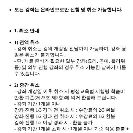
모든 강좌는 온라인으로만 신청 및 취소 가능합니다.
1. 취소 안내
1) 전액 취소
- 강좌 취소는 강의 개강일 전날까지 가능하며, 강좌 당
일은 취소가 불가합니다.
- 단, 재료 준비가 필요한 일부 강좌(요리, 공예, 플라워
등) 및 외부 진행 강좌의 경우 취소 가능한 날짜가 다를
수 있습니다.
2) 중간 취소
- 강좌 개강일 이후 취소 시 평생교육법 시행령 학습비
반환 기준(제23조 제2항)에 의거 환불해 드립니다.
- 강좌 기간 1개월 이내
강좌 진행 1/3 경과 전 취소 시 : 수강료의 2/3 환불
강좌 진행 1/2 경과 전 취소 시 : 수강료의 1/2 환불
강좌 진행 1/2 이상 경과 시 : 환불 불가
- 강좌 기간 1개월 초과 시 : 1개월 이내 기준 적용 환불 +