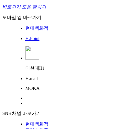
바로가기 모음 펼치기
모바일 앱 바로가기
현대백화점
H.Point
더현대Hi
H.mall
MOKA
SNS 채널 바로가기
현대백화점