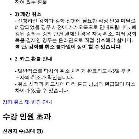
잔여 월분 환불
3) 폐강 취소
- 신청하신 강좌가 강좌 진행에 필요한 적정 인원 미달로
폐강되었을 경우 사전에 카카오톡으로 안내드립니다. 폐
강된 강좌는 강좌 단건 결제인 경우 자동 취소, 여러 강좌
묶음 결제인 경우는 온라인으로 직접 취소해야 합니다.
※ 단, 강좌별 취소 불가일이 상이 할 수 있습니다.
2. 카드 환불 안내
- 일반적으로 당사의 취소 처리가 완료되고 4-5일 후 카
드사의 취소가 확인됩니다.
- 취소 시점과 카드사에 따라 환급 방법과 환급일이 다소
차이가 있을 수 있습니다.
강좌 취소 및 변경 안내
수강 인원 초과
신청자 수(최대
명)