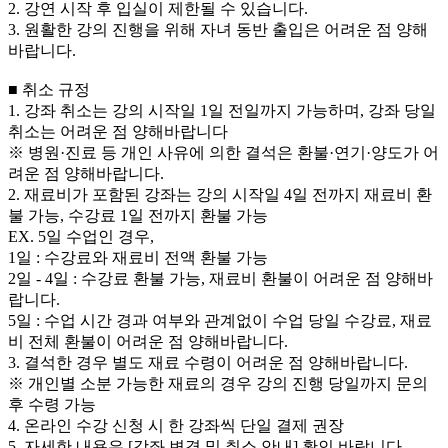
2. 강연 시작 후 입실이 제한될 수 있습니다.
3. 원활한 강의 진행을 위해 자녀 동반 출입은 어려운 점 양해
바랍니다.
■ 취소 규정
1. 강좌 취소는 강의 시작일 1일 전일까지 가능하며, 강좌 당일
취소는 어려운 점 양해바랍니다
※ 병원·진료 등 개인 사유에 의한 결석은 환불·연기·양도가 어
려운 점 양해바랍니다.
2. 재료비가 포함된 강좌는 강의 시작일 4일 전까지 재료비 환
불 가능, 수강료 1일 전까지 환불 가능
EX. 5일 수업인 경우,
1일 : 수강료와 재료비 전액 환불 가능
2일 - 4일 : 수강료 환불 가능, 재료비 환불이 어려운 점 양해바
랍니다.
5일 : 수업 시간 경과 여부와 관계없이 수업 당일 수강료, 재료
비 전체 환불이 어려운 점 양해바랍니다.
3. 결석한 경우 별도 재료 수령이 어려운 점 양해바랍니다.
※ 개인별 소분 가능한 재료의 경우 강의 진행 당일까지 문의
후 수령 가능
4. 온라인 수강 신청 시 한 강좌씩 단일 결제 권장
5. 자세한 내용은 [강좌 변경 및 취소 안내] 확인 바랍니다.