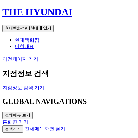
THE HYUNDAI
현대백화점/더현대Hi 열기
현대백화점
더현대Hi
이전페이지 가기
지점정보 검색
지점정보 검색 가기
GLOBAL NAVIGATIONS
전체메뉴 보기
홈화면 가기
전체메뉴화면 닫기
검색하기