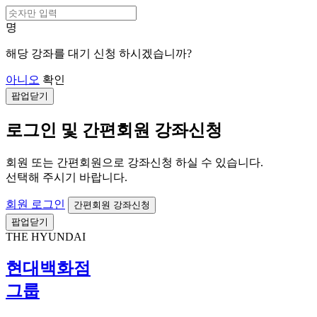
명
해당 강좌를 대기 신청 하시겠습니까?
아니오
확인
팝업닫기
로그인 및 간편회원 강좌신청
회원 또는 간편회원으로 강좌신청 하실 수 있습니다.
선택해 주시기 바랍니다.
회원 로그인
간편회원 강좌신청
팝업닫기
THE HYUNDAI
현대백화점
그룹