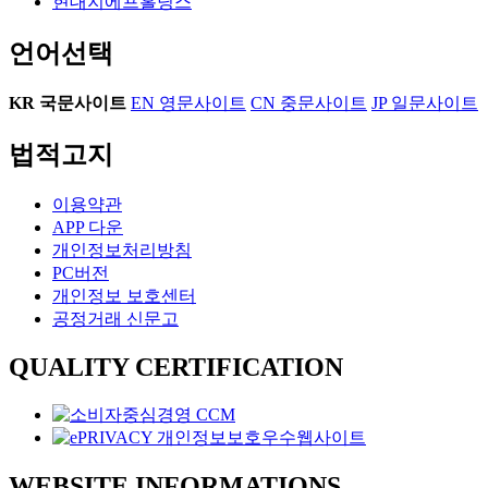
현대지에프홀딩스
언어선택
KR
국문사이트
EN
영문사이트
CN
중문사이트
JP
일문사이트
법적고지
이용약관
APP 다운
개인정보처리방침
PC버전
개인정보 보호센터
공정거래 신문고
QUALITY CERTIFICATION
WEBSITE INFORMATIONS