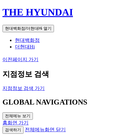
THE HYUNDAI
현대백화점/더현대Hi 열기
현대백화점
더현대Hi
이전페이지 가기
지점정보 검색
지점정보 검색 가기
GLOBAL NAVIGATIONS
전체메뉴 보기
홈화면 가기
전체메뉴화면 닫기
검색하기