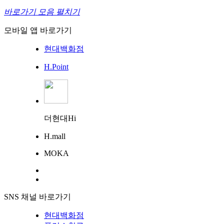
바로가기 모음 펼치기
모바일 앱 바로가기
현대백화점
H.Point
더현대Hi
H.mall
MOKA
SNS 채널 바로가기
현대백화점