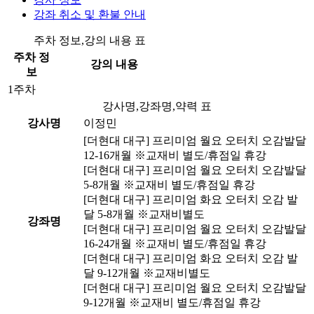
강좌 취소 및 환불 안내
주차 정보,강의 내용 표
주차 정
강의 내용
보
1주차
강사명,강좌명,약력 표
강사명
이정민
[더현대 대구] 프리미엄 월요 오터치 오감발달
12-16개월 ※교재비 별도/휴점일 휴강
[더현대 대구] 프리미엄 월요 오터치 오감발달
5-8개월 ※교재비 별도/휴점일 휴강
[더현대 대구] 프리미엄 화요 오터치 오감 발
달 5-8개월 ※교재비별도
강좌명
[더현대 대구] 프리미엄 월요 오터치 오감발달
16-24개월 ※교재비 별도/휴점일 휴강
[더현대 대구] 프리미엄 화요 오터치 오감 발
달 9-12개월 ※교재비별도
[더현대 대구] 프리미엄 월요 오터치 오감발달
9-12개월 ※교재비 별도/휴점일 휴강