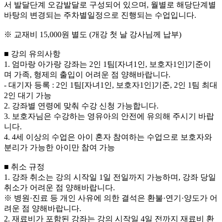
서 발달단계 오감발달로 구성되어 있으며, 월별로 해당단계별
바탕의 변경되는 주차별일정으로 진행되는 수업입니다.
※ 교재비 15,000원 별도 (개강 첫 날 강사님께 납부)
■ 강의 유의사항
1. 엄마랑 아가랑 강좌는 2인 1팀[자녀1인, 보호자1인]기준이
며 가족, 형제의 출입이 어려운 점 양해바랍니다.
- 대기자 등록 : 2인 1팀[자녀1인, 보호자1인]기준, 2인 1팀 최대
2인 대기 가능
2. 강좌별 연령에 맞춰 수강 신청 가능합니다.
3. 보호자님은 수강하는 영유아의 안전에 유의해 주시기 바랍
니다.
4. 4세 이상의 수업은 아이 혼자 참여하는 수업으로 보호자와
분리가 가능한 아이만 참여 가능
■ 취소 규정
1. 강좌 취소는 강의 시작일 1일 전일까지 가능하며, 강좌 당일
취소가 어려운 점 양해바랍니다.
※ 병원·진료 등 개인 사유에 의한 결석은 환불·연기·양도가 어
려운 점 양해바랍니다.
2. 재료비가 포함된 강좌는 강의 시작일 4일 전까지 재료비 환