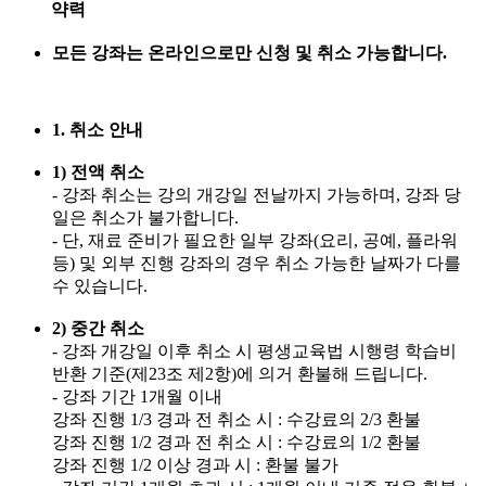
약력
모든 강좌는 온라인으로만 신청 및 취소 가능합니다.
1. 취소 안내
1) 전액 취소
- 강좌 취소는 강의 개강일 전날까지 가능하며, 강좌 당
일은 취소가 불가합니다.
- 단, 재료 준비가 필요한 일부 강좌(요리, 공예, 플라워
등) 및 외부 진행 강좌의 경우 취소 가능한 날짜가 다를
수 있습니다.
2) 중간 취소
- 강좌 개강일 이후 취소 시 평생교육법 시행령 학습비
반환 기준(제23조 제2항)에 의거 환불해 드립니다.
- 강좌 기간 1개월 이내
강좌 진행 1/3 경과 전 취소 시 : 수강료의 2/3 환불
강좌 진행 1/2 경과 전 취소 시 : 수강료의 1/2 환불
강좌 진행 1/2 이상 경과 시 : 환불 불가