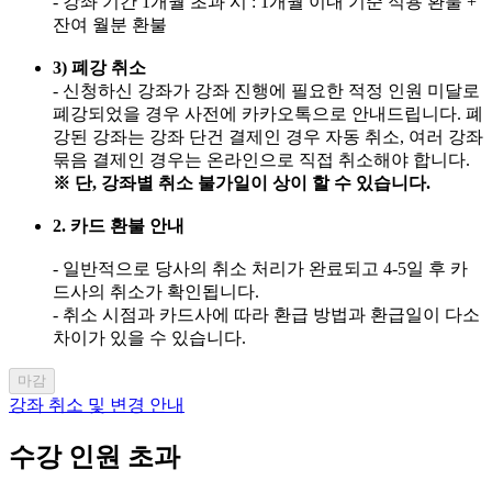
- 강좌 기간 1개월 초과 시 : 1개월 이내 기준 적용 환불 +
잔여 월분 환불
3) 폐강 취소
- 신청하신 강좌가 강좌 진행에 필요한 적정 인원 미달로
폐강되었을 경우 사전에 카카오톡으로 안내드립니다. 폐
강된 강좌는 강좌 단건 결제인 경우 자동 취소, 여러 강좌
묶음 결제인 경우는 온라인으로 직접 취소해야 합니다.
※ 단, 강좌별 취소 불가일이 상이 할 수 있습니다.
2. 카드 환불 안내
- 일반적으로 당사의 취소 처리가 완료되고 4-5일 후 카
드사의 취소가 확인됩니다.
- 취소 시점과 카드사에 따라 환급 방법과 환급일이 다소
차이가 있을 수 있습니다.
마감
강좌 취소 및 변경 안내
수강 인원 초과