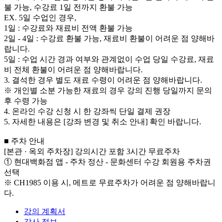
불 가능, 수강료 1일 전까지 환불 가능
EX. 5일 수업인 경우,
1일 : 수강료와 재료비 전액 환불 가능
2일 - 4일 : 수강료 환불 가능, 재료비 환불이 어려운 점 양해바
랍니다.
5일 : 수업 시간 경과 여부와 관계없이 수업 당일 수강료, 재료
비 전체 환불이 어려운 점 양해바랍니다.
3. 결석한 경우 별도 재료 수령이 어려운 점 양해바랍니다.
※ 개인별 소분 가능한 재료의 경우 강의 진행 당일까지 문의
후 수령 가능
4. 온라인 수강 신청 시 한 강좌씩 단일 결제 권장
5. 자세한 내용은 [강좌 변경 및 취소 안내] 확인 바랍니다.
■ 주차 안내
[본관 · 옥외 주차장] 강의시간 포함 3시간 무료주차
① 현대백화점 앱 - 주차 정산 - 문화센터 수강 회원용 주차권
선택
※ CH1985 이용 시, 메트로 무료주차가 어려운 점 양해바랍니
다.
강의 계획서
강사 정보