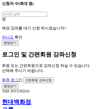
신청자 수(최대
명)
명
해당 강좌를 대기 신청 하시겠습니까?
아니오
확인
팝업닫기
로그인 및 간편회원 강좌신청
회원 또는 간편회원으로 강좌신청 하실 수 있습니다.
선택해 주시기 바랍니다.
회원 로그인
간편회원 강좌신청
팝업닫기
THE HYUNDAI
현대백화점