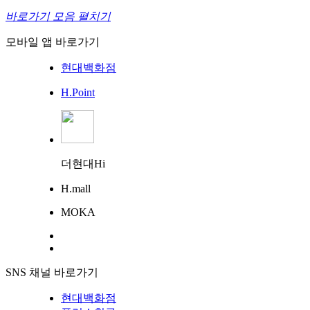
바로가기 모음 펼치기
모바일 앱 바로가기
현대백화점
H.Point
더현대Hi
H.mall
MOKA
SNS 채널 바로가기
현대백화점