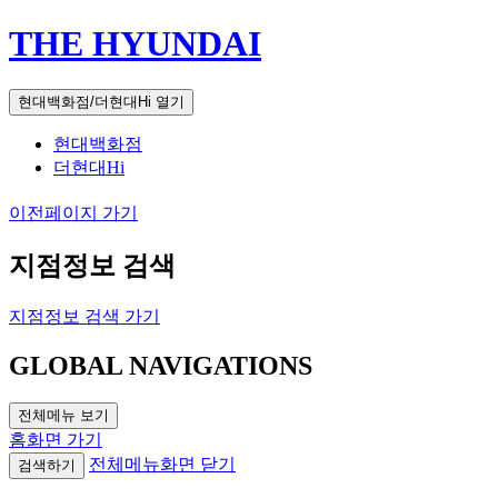
THE HYUNDAI
현대백화점/더현대Hi 열기
현대백화점
더현대Hi
이전페이지 가기
지점정보 검색
지점정보 검색 가기
GLOBAL NAVIGATIONS
전체메뉴 보기
홈화면 가기
전체메뉴화면 닫기
검색하기