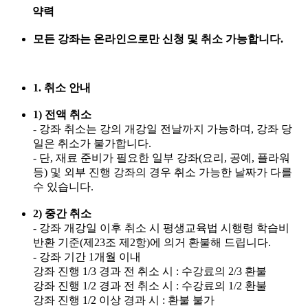
약력
모든 강좌는 온라인으로만 신청 및 취소 가능합니다.
1. 취소 안내
1) 전액 취소
- 강좌 취소는 강의 개강일 전날까지 가능하며, 강좌 당
일은 취소가 불가합니다.
- 단, 재료 준비가 필요한 일부 강좌(요리, 공예, 플라워
등) 및 외부 진행 강좌의 경우 취소 가능한 날짜가 다를
수 있습니다.
2) 중간 취소
- 강좌 개강일 이후 취소 시 평생교육법 시행령 학습비
반환 기준(제23조 제2항)에 의거 환불해 드립니다.
- 강좌 기간 1개월 이내
강좌 진행 1/3 경과 전 취소 시 : 수강료의 2/3 환불
강좌 진행 1/2 경과 전 취소 시 : 수강료의 1/2 환불
강좌 진행 1/2 이상 경과 시 : 환불 불가