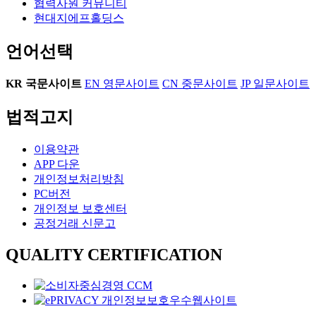
협력사원 커뮤니티
현대지에프홀딩스
언어선택
KR
국문사이트
EN
영문사이트
CN
중문사이트
JP
일문사이트
법적고지
이용약관
APP 다운
개인정보처리방침
PC버전
개인정보 보호센터
공정거래 신문고
QUALITY CERTIFICATION