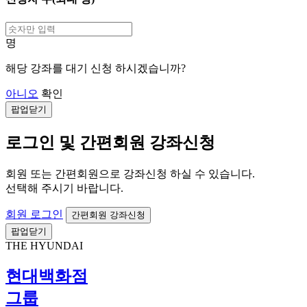
명
해당 강좌를 대기 신청 하시겠습니까?
아니오
확인
팝업닫기
로그인 및 간편회원 강좌신청
회원 또는 간편회원으로 강좌신청 하실 수 있습니다.
선택해 주시기 바랍니다.
회원 로그인
간편회원 강좌신청
팝업닫기
THE HYUNDAI
현대백화점
그룹