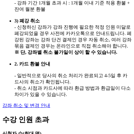
- 강좌 기간 1개월 초과 시 : 1개월 이내 기준 적용 환불 +
잔여 월분 환불
3) 폐강 취소
- 신청하신 강좌가 강좌 진행에 필요한 적정 인원 미달로
폐강되었을 경우 사전에 카카오톡으로 안내드립니다. 폐
강된 강좌는 강좌 단건 결제인 경우 자동 취소, 여러 강좌
묶음 결제인 경우는 온라인으로 직접 취소해야 합니다.
※ 단, 강좌별 취소 불가일이 상이 할 수 있습니다.
2. 카드 환불 안내
- 일반적으로 당사의 취소 처리가 완료되고 4-5일 후 카
드사의 취소가 확인됩니다.
- 취소 시점과 카드사에 따라 환급 방법과 환급일이 다소
차이가 있을 수 있습니다.
강좌 취소 및 변경 안내
수강 인원 초과
신청자 수(최대
명)