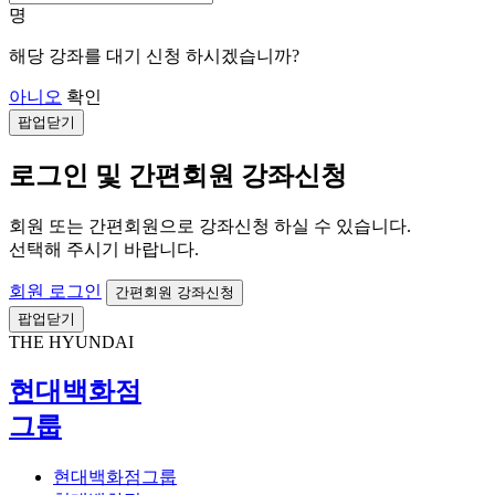
명
해당 강좌를 대기 신청 하시겠습니까?
아니오
확인
팝업닫기
로그인 및 간편회원 강좌신청
회원 또는 간편회원으로 강좌신청 하실 수 있습니다.
선택해 주시기 바랍니다.
회원 로그인
간편회원 강좌신청
팝업닫기
THE HYUNDAI
현대백화점
그룹
현대백화점그룹