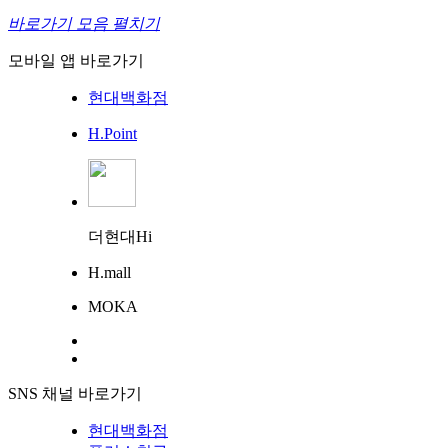
바로가기 모음 펼치기
모바일 앱 바로가기
현대백화점
H.Point
더현대Hi
H.mall
MOKA
SNS 채널 바로가기
현대백화점