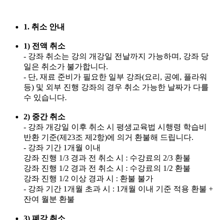
1. 취소 안내
1) 전액 취소
- 강좌 취소는 강의 개강일 전날까지 가능하며, 강좌 당
일은 취소가 불가합니다.
- 단, 재료 준비가 필요한 일부 강좌(요리, 공예, 플라워
등) 및 외부 진행 강좌의 경우 취소 가능한 날짜가 다를
수 있습니다.
2) 중간 취소
- 강좌 개강일 이후 취소 시 평생교육법 시행령 학습비
반환 기준(제23조 제2항)에 의거 환불해 드립니다.
- 강좌 기간 1개월 이내
강좌 진행 1/3 경과 전 취소 시 : 수강료의 2/3 환불
강좌 진행 1/2 경과 전 취소 시 : 수강료의 1/2 환불
강좌 진행 1/2 이상 경과 시 : 환불 불가
- 강좌 기간 1개월 초과 시 : 1개월 이내 기준 적용 환불 +
잔여 월분 환불
3) 폐강 취소