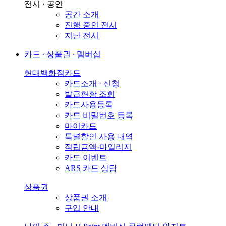
전시 · 공연
공간 소개
진행 중인 전시
지난 전시
카드 ∙ 상품권 ∙ 멤버십
현대백화점카드
카드소개 · 신청
발급현황 조회
카드사용등록
카드 비밀번호 등록
마이카드
특별할인 사용 내역
적립금액·마일리지
카드 이벤트
ARS 카드 상담
상품권
상품권 소개
구입 안내