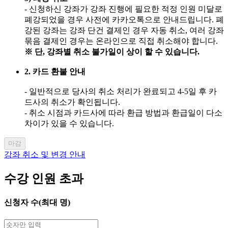
- 신청하신 강좌가 강좌 진행에 필요한 적정 인원 미달로
폐강되었을 경우 사전에 카카오톡으로 안내드립니다. 폐
강된 강좌는 강좌 단건 결제인 경우 자동 취소, 여러 강좌
묶음 결제인 경우는 온라인으로 직접 취소해야 합니다.
※ 단, 강좌별 취소 불가일이 상이 할 수 있습니다.
2. 카드 환불 안내
- 일반적으로 당사의 취소 처리가 완료되고 4-5일 후 카
드사의 취소가 확인됩니다.
- 취소 시점과 카드사에 따라 환급 방법과 환급일이 다소
차이가 있을 수 있습니다.
마감
강좌 취소 및 변경 안내
수강 인원 초과
신청자 수(최대
명)