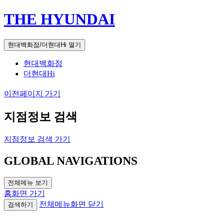
THE HYUNDAI
현대백화점/더현대Hi 열기
현대백화점
더현대Hi
이전페이지 가기
지점정보 검색
지점정보 검색 가기
GLOBAL NAVIGATIONS
전체메뉴 보기
홈화면 가기
전체메뉴화면 닫기
검색하기