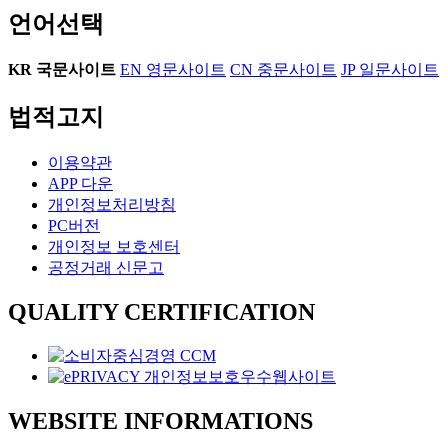
언어선택
KR
국문사이트
EN
영문사이트
CN
중문사이트
JP
일문사이트
법적고지
이용약관
APP 다운
개인정보처리방침
PC버전
개인정보 보호센터
공정거래 신문고
QUALITY CERTIFICATION
WEBSITE INFORMATIONS