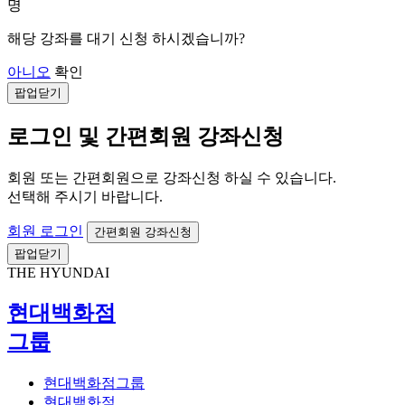
명
해당 강좌를 대기 신청 하시겠습니까?
아니오
확인
팝업닫기
로그인 및 간편회원 강좌신청
회원 또는 간편회원으로 강좌신청 하실 수 있습니다.
선택해 주시기 바랍니다.
회원 로그인
간편회원 강좌신청
팝업닫기
THE HYUNDAI
현대백화점
그룹
현대백화점그룹
현대백화점