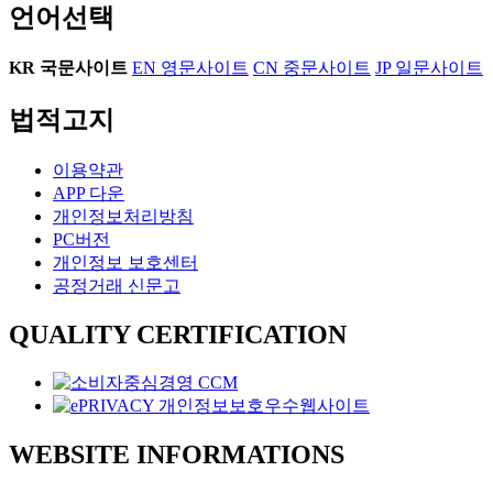
언어선택
KR
국문사이트
EN
영문사이트
CN
중문사이트
JP
일문사이트
법적고지
이용약관
APP 다운
개인정보처리방침
PC버전
개인정보 보호센터
공정거래 신문고
QUALITY CERTIFICATION
WEBSITE INFORMATIONS