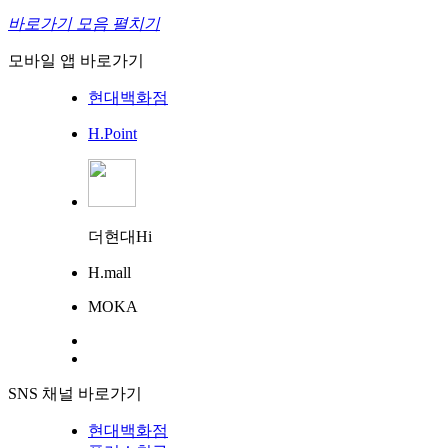
바로가기 모음 펼치기
모바일 앱 바로가기
현대백화점
H.Point
더현대Hi
H.mall
MOKA
SNS 채널 바로가기
현대백화점