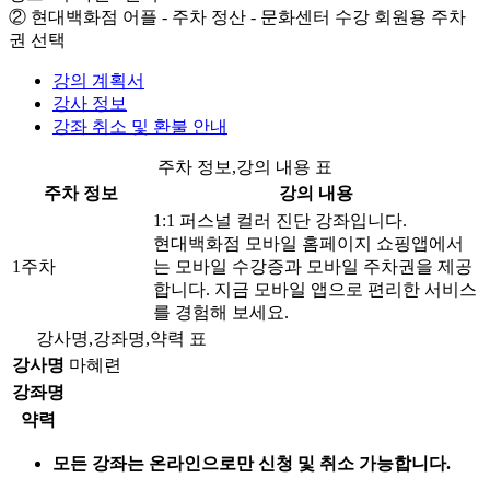
② 현대백화점 어플 - 주차 정산 - 문화센터 수강 회원용 주차
권 선택
강의 계획서
강사 정보
강좌 취소 및 환불 안내
주차 정보,강의 내용 표
주차 정보
강의 내용
1:1 퍼스널 컬러 진단 강좌입니다.
현대백화점 모바일 홈페이지 쇼핑앱에서
1주차
는 모바일 수강증과 모바일 주차권을 제공
합니다. 지금 모바일 앱으로 편리한 서비스
를 경험해 보세요.
강사명,강좌명,약력 표
강사명
마혜련
강좌명
약력
모든 강좌는 온라인으로만 신청 및 취소 가능합니다.