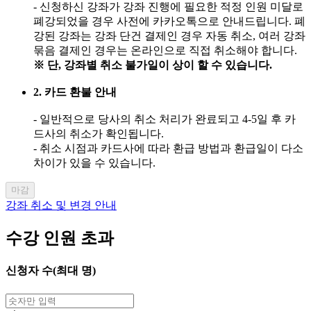
- 신청하신 강좌가 강좌 진행에 필요한 적정 인원 미달로
폐강되었을 경우 사전에 카카오톡으로 안내드립니다. 폐
강된 강좌는 강좌 단건 결제인 경우 자동 취소, 여러 강좌
묶음 결제인 경우는 온라인으로 직접 취소해야 합니다.
※ 단, 강좌별 취소 불가일이 상이 할 수 있습니다.
2. 카드 환불 안내
- 일반적으로 당사의 취소 처리가 완료되고 4-5일 후 카
드사의 취소가 확인됩니다.
- 취소 시점과 카드사에 따라 환급 방법과 환급일이 다소
차이가 있을 수 있습니다.
마감
강좌 취소 및 변경 안내
수강 인원 초과
신청자 수(최대
명)