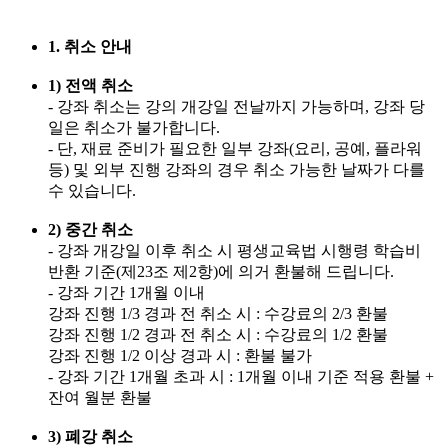
1. 취소 안내
1) 전액 취소
- 강좌 취소는 강의 개강일 전날까지 가능하며, 강좌 당
일은 취소가 불가합니다.
- 단, 재료 준비가 필요한 일부 강좌(요리, 공예, 플라워
등) 및 외부 진행 강좌의 경우 취소 가능한 날짜가 다를
수 있습니다.
2) 중간 취소
- 강좌 개강일 이후 취소 시 평생교육법 시행령 학습비
반환 기준(제23조 제2항)에 의거 환불해 드립니다.
- 강좌 기간 1개월 이내
강좌 진행 1/3 경과 전 취소 시 : 수강료의 2/3 환불
강좌 진행 1/2 경과 전 취소 시 : 수강료의 1/2 환불
강좌 진행 1/2 이상 경과 시 : 환불 불가
- 강좌 기간 1개월 초과 시 : 1개월 이내 기준 적용 환불 +
잔여 월분 환불
3) 폐강 취소