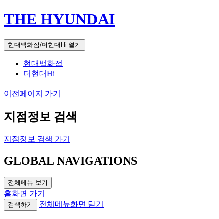
THE HYUNDAI
현대백화점/더현대Hi 열기
현대백화점
더현대Hi
이전페이지 가기
지점정보 검색
지점정보 검색 가기
GLOBAL NAVIGATIONS
전체메뉴 보기
홈화면 가기
전체메뉴화면 닫기
검색하기