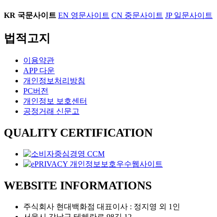
KR
국문사이트
EN
영문사이트
CN
중문사이트
JP
일문사이트
법적고지
이용약관
APP 다운
개인정보처리방침
PC버전
개인정보 보호센터
공정거래 신문고
QUALITY CERTIFICATION
WEBSITE INFORMATIONS
주식회사 현대백화점 대표이사 : 정지영 외 1인
서울시 강남구 테헤란로 98길 12