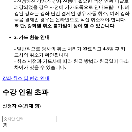
- 신청하신 강좌가 강좌 진행에 필요한 적정 인원 미달로
폐강되었을 경우 사전에 카카오톡으로 안내드립니다. 폐
강된 강좌는 강좌 단건 결제인 경우 자동 취소, 여러 강좌
묶음 결제인 경우는 온라인으로 직접 취소해야 합니다.
※ 단, 강좌별 취소 불가일이 상이 할 수 있습니다.
2. 카드 환불 안내
- 일반적으로 당사의 취소 처리가 완료되고 4-5일 후 카
드사의 취소가 확인됩니다.
- 취소 시점과 카드사에 따라 환급 방법과 환급일이 다소
차이가 있을 수 있습니다.
강좌 취소 및 변경 안내
수강 인원 초과
신청자 수(최대
명)
명