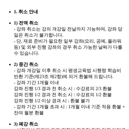
1. 취소 안내
1) 전액 취소
- 강좌 취소는 강의 개강일 전날까지 가능하며, 강좌 당
일은 취소가 불가합니다.
- 단, 재료 준비가 필요한 일부 강좌(요리, 공예, 플라워
등) 및 외부 진행 강좌의 경우 취소 가능한 날짜가 다를
수 있습니다.
2) 중간 취소
- 강좌 개강일 이후 취소 시 평생교육법 시행령 학습비
반환 기준(제23조 제2항)에 의거 환불해 드립니다.
- 강좌 기간 1개월 이내
강좌 진행 1/3 경과 전 취소 시 : 수강료의 2/3 환불
강좌 진행 1/2 경과 전 취소 시 : 수강료의 1/2 환불
강좌 진행 1/2 이상 경과 시 : 환불 불가
- 강좌 기간 1개월 초과 시 : 1개월 이내 기준 적용 환불 +
잔여 월분 환불
3) 폐강 취소