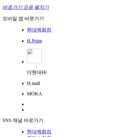
바로가기 모음 펼치기
모바일 앱 바로가기
현대백화점
H.Point
더현대Hi
H.mall
MOKA
SNS 채널 바로가기
현대백화점