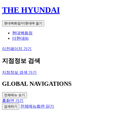
THE HYUNDAI
현대백화점/더현대Hi 열기
현대백화점
더현대Hi
이전페이지 가기
지점정보 검색
지점정보 검색 가기
GLOBAL NAVIGATIONS
전체메뉴 보기
홈화면 가기
전체메뉴화면 닫기
검색하기