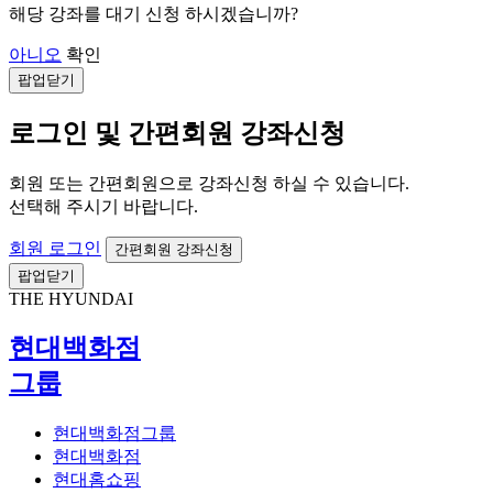
해당 강좌를 대기 신청 하시겠습니까?
아니오
확인
팝업닫기
로그인 및 간편회원 강좌신청
회원 또는 간편회원으로 강좌신청 하실 수 있습니다.
선택해 주시기 바랍니다.
회원 로그인
간편회원 강좌신청
팝업닫기
THE HYUNDAI
현대백화점
그룹
현대백화점그룹
현대백화점
현대홈쇼핑