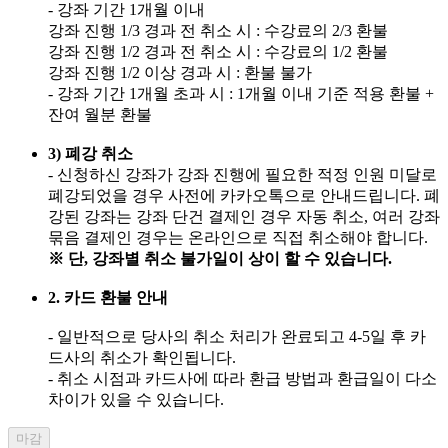
- 강좌 기간 1개월 이내
강좌 진행 1/3 경과 전 취소 시 : 수강료의 2/3 환불
강좌 진행 1/2 경과 전 취소 시 : 수강료의 1/2 환불
강좌 진행 1/2 이상 경과 시 : 환불 불가
- 강좌 기간 1개월 초과 시 : 1개월 이내 기준 적용 환불 +
잔여 월분 환불
3) 폐강 취소
- 신청하신 강좌가 강좌 진행에 필요한 적정 인원 미달로
폐강되었을 경우 사전에 카카오톡으로 안내드립니다. 폐
강된 강좌는 강좌 단건 결제인 경우 자동 취소, 여러 강좌
묶음 결제인 경우는 온라인으로 직접 취소해야 합니다.
※ 단, 강좌별 취소 불가일이 상이 할 수 있습니다.
2. 카드 환불 안내
- 일반적으로 당사의 취소 처리가 완료되고 4-5일 후 카
드사의 취소가 확인됩니다.
- 취소 시점과 카드사에 따라 환급 방법과 환급일이 다소
차이가 있을 수 있습니다.
마감