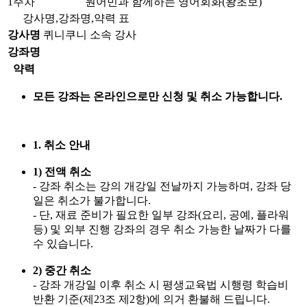
1주차
원어민과 함께하는 영어회화(왕초보)
강사명,강좌명,약력 표
강사명
퀴니쿠니 소속 강사
강좌명
약력
모든 강좌는 온라인으로만 신청 및 취소 가능합니다.
1. 취소 안내
1) 전액 취소
- 강좌 취소는 강의 개강일 전날까지 가능하며, 강좌 당
일은 취소가 불가합니다.
- 단, 재료 준비가 필요한 일부 강좌(요리, 공예, 플라워
등) 및 외부 진행 강좌의 경우 취소 가능한 날짜가 다를
수 있습니다.
2) 중간 취소
- 강좌 개강일 이후 취소 시 평생교육법 시행령 학습비
반환 기준(제23조 제2항)에 의거 환불해 드립니다.