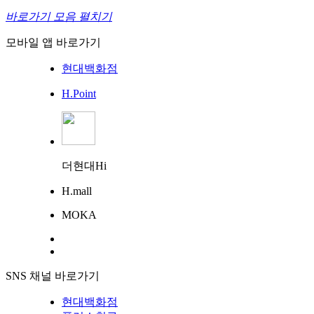
바로가기 모음 펼치기
모바일 앱 바로가기
현대백화점
H.Point
더현대Hi
H.mall
MOKA
SNS 채널 바로가기
현대백화점