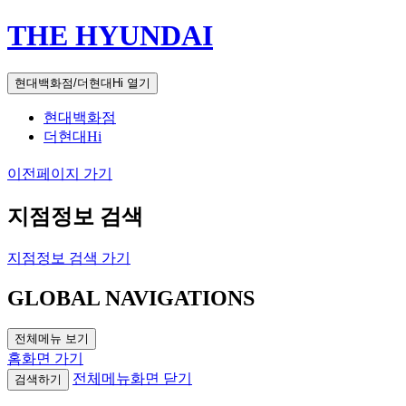
THE HYUNDAI
현대백화점/더현대Hi 열기
현대백화점
더현대Hi
이전페이지 가기
지점정보 검색
지점정보 검색 가기
GLOBAL NAVIGATIONS
전체메뉴 보기
홈화면 가기
전체메뉴화면 닫기
검색하기