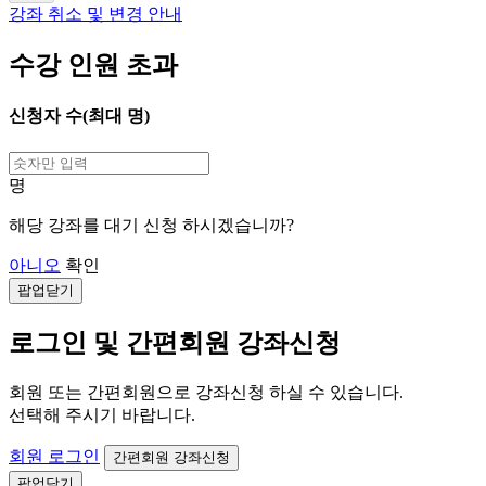
강좌 취소 및 변경 안내
수강 인원 초과
신청자 수(최대
명)
명
해당 강좌를 대기 신청 하시겠습니까?
아니오
확인
팝업닫기
로그인 및 간편회원 강좌신청
회원 또는 간편회원으로 강좌신청 하실 수 있습니다.
선택해 주시기 바랍니다.
회원 로그인
간편회원 강좌신청
팝업닫기