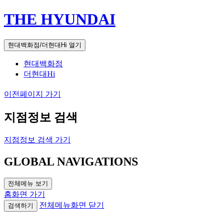
THE HYUNDAI
현대백화점/더현대Hi 열기
현대백화점
더현대Hi
이전페이지 가기
지점정보 검색
지점정보 검색 가기
GLOBAL NAVIGATIONS
전체메뉴 보기
홈화면 가기
전체메뉴화면 닫기
검색하기