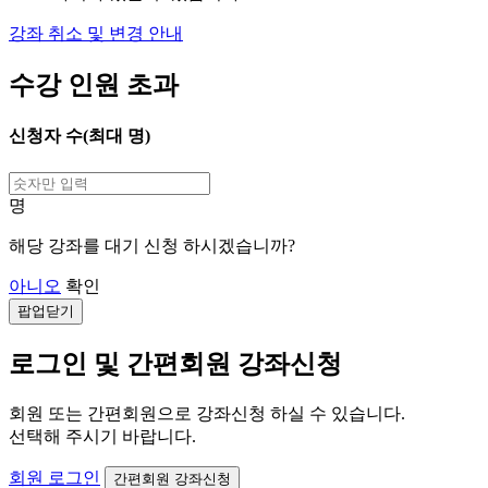
강좌 취소 및 변경 안내
수강 인원 초과
신청자 수(최대
명)
명
해당 강좌를 대기 신청 하시겠습니까?
아니오
확인
팝업닫기
로그인 및 간편회원 강좌신청
회원 또는 간편회원으로 강좌신청 하실 수 있습니다.
선택해 주시기 바랍니다.
회원 로그인
간편회원 강좌신청