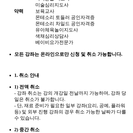
미술심리지도사
약력
보육교사
몬테소리 토들러 공인자격증
몬테소리 차일드 공인자격증
유아체육놀이지도사
색채심리상담사
베이비요가전문가
모든 강좌는 온라인으로만 신청 및 취소 가능합니다.
1. 취소 안내
1) 전액 취소
- 강좌 취소는 강의 개강일 전날까지 가능하며, 강좌 당
일은 취소가 불가합니다.
- 단, 재료 준비가 필요한 일부 강좌(요리, 공예, 플라워
등) 및 외부 진행 강좌의 경우 취소 가능한 날짜가 다를
수 있습니다.
2) 중간 취소