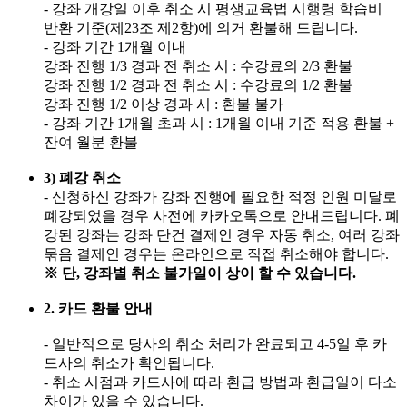
- 강좌 개강일 이후 취소 시 평생교육법 시행령 학습비
반환 기준(제23조 제2항)에 의거 환불해 드립니다.
- 강좌 기간 1개월 이내
강좌 진행 1/3 경과 전 취소 시 : 수강료의 2/3 환불
강좌 진행 1/2 경과 전 취소 시 : 수강료의 1/2 환불
강좌 진행 1/2 이상 경과 시 : 환불 불가
- 강좌 기간 1개월 초과 시 : 1개월 이내 기준 적용 환불 +
잔여 월분 환불
3) 폐강 취소
- 신청하신 강좌가 강좌 진행에 필요한 적정 인원 미달로
폐강되었을 경우 사전에 카카오톡으로 안내드립니다. 폐
강된 강좌는 강좌 단건 결제인 경우 자동 취소, 여러 강좌
묶음 결제인 경우는 온라인으로 직접 취소해야 합니다.
※ 단, 강좌별 취소 불가일이 상이 할 수 있습니다.
2. 카드 환불 안내
- 일반적으로 당사의 취소 처리가 완료되고 4-5일 후 카
드사의 취소가 확인됩니다.
- 취소 시점과 카드사에 따라 환급 방법과 환급일이 다소
차이가 있을 수 있습니다.