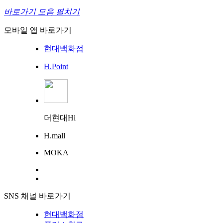
바로가기 모음 펼치기
모바일 앱 바로가기
현대백화점
H.Point
더현대Hi
H.mall
MOKA
SNS 채널 바로가기
현대백화점