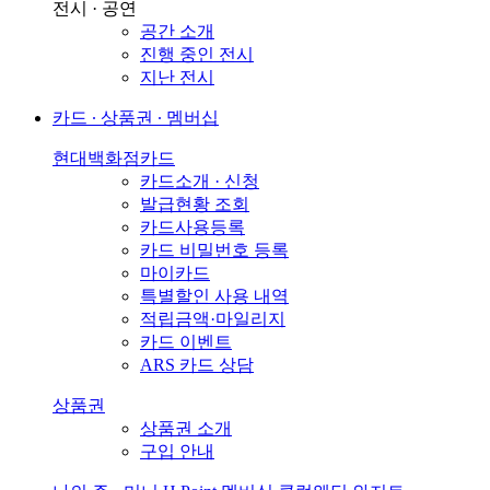
전시 · 공연
공간 소개
진행 중인 전시
지난 전시
카드 ∙ 상품권 ∙ 멤버십
현대백화점카드
카드소개 · 신청
발급현황 조회
카드사용등록
카드 비밀번호 등록
마이카드
특별할인 사용 내역
적립금액·마일리지
카드 이벤트
ARS 카드 상담
상품권
상품권 소개
구입 안내