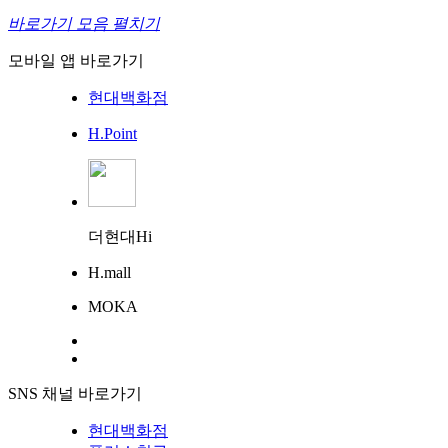
바로가기 모음 펼치기
모바일 앱 바로가기
현대백화점
H.Point
더현대Hi
H.mall
MOKA
SNS 채널 바로가기
현대백화점