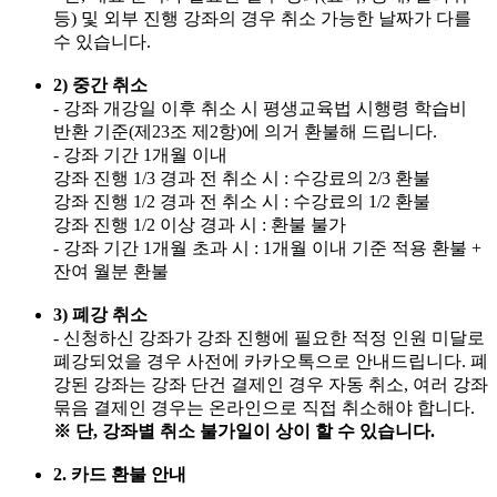
등) 및 외부 진행 강좌의 경우 취소 가능한 날짜가 다를
수 있습니다.
2) 중간 취소
- 강좌 개강일 이후 취소 시 평생교육법 시행령 학습비
반환 기준(제23조 제2항)에 의거 환불해 드립니다.
- 강좌 기간 1개월 이내
강좌 진행 1/3 경과 전 취소 시 : 수강료의 2/3 환불
강좌 진행 1/2 경과 전 취소 시 : 수강료의 1/2 환불
강좌 진행 1/2 이상 경과 시 : 환불 불가
- 강좌 기간 1개월 초과 시 : 1개월 이내 기준 적용 환불 +
잔여 월분 환불
3) 폐강 취소
- 신청하신 강좌가 강좌 진행에 필요한 적정 인원 미달로
폐강되었을 경우 사전에 카카오톡으로 안내드립니다. 폐
강된 강좌는 강좌 단건 결제인 경우 자동 취소, 여러 강좌
묶음 결제인 경우는 온라인으로 직접 취소해야 합니다.
※ 단, 강좌별 취소 불가일이 상이 할 수 있습니다.
2. 카드 환불 안내