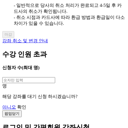
- 일반적으로 당사의 취소 처리가 완료되고 4-5일 후 카
드사의 취소가 확인됩니다.
- 취소 시점과 카드사에 따라 환급 방법과 환급일이 다소
차이가 있을 수 있습니다.
마감
강좌 취소 및 변경 안내
수강 인원 초과
신청자 수(최대
명)
명
해당 강좌를 대기 신청 하시겠습니까?
아니오
확인
팝업닫기
로그인 및 간편회원 강좌신청