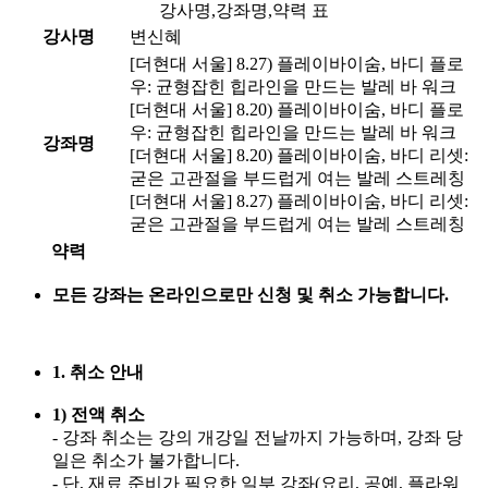
강사명,강좌명,약력 표
강사명
변신혜
[더현대 서울] 8.27) 플레이바이숨, 바디 플로
우: 균형잡힌 힙라인을 만드는 발레 바 워크
[더현대 서울] 8.20) 플레이바이숨, 바디 플로
우: 균형잡힌 힙라인을 만드는 발레 바 워크
강좌명
[더현대 서울] 8.20) 플레이바이숨, 바디 리셋:
굳은 고관절을 부드럽게 여는 발레 스트레칭
[더현대 서울] 8.27) 플레이바이숨, 바디 리셋:
굳은 고관절을 부드럽게 여는 발레 스트레칭
약력
모든 강좌는 온라인으로만 신청 및 취소 가능합니다.
1. 취소 안내
1) 전액 취소
- 강좌 취소는 강의 개강일 전날까지 가능하며, 강좌 당
일은 취소가 불가합니다.
- 단, 재료 준비가 필요한 일부 강좌(요리, 공예, 플라워