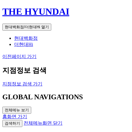
THE HYUNDAI
현대백화점/더현대Hi 열기
현대백화점
더현대Hi
이전페이지 가기
지점정보 검색
지점정보 검색 가기
GLOBAL NAVIGATIONS
전체메뉴 보기
홈화면 가기
전체메뉴화면 닫기
검색하기