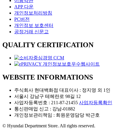
이용약관
APP 다운
개인정보처리방침
PC버전
개인정보 보호센터
공정거래 신문고
QUALITY CERTIFICATION
WEBSITE INFORMATIONS
주식회사 현대백화점 대표이사 : 정지영 외 1인
서울시 강남구 테헤란로 98길 12
사업자등록번호 : 211-87-21455
사업자등록확인
통신판매업 신고 : 강남-01882
개인정보관리책임 : 회원운영담당 박근호
© Hyundai Department Store. All rights reserved.