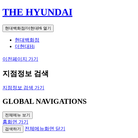
THE HYUNDAI
현대백화점/더현대Hi 열기
현대백화점
더현대Hi
이전페이지 가기
지점정보 검색
지점정보 검색 가기
GLOBAL NAVIGATIONS
전체메뉴 보기
홈화면 가기
전체메뉴화면 닫기
검색하기