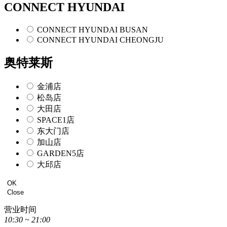
CONNECT HYUNDAI
CONNECT HYUNDAI BUSAN
CONNECT HYUNDAI CHEONGJU
奥特莱斯
金浦店
松岛店
大田店
SPACE1店
东大门店
加山店
GARDEN5店
大邱店
OK
Close
营业时间
10:30 ~ 21:00