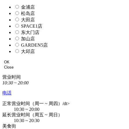
金浦店
松岛店
大田店
SPACE1店
东大门店
加山店
GARDEN5店
大邱店
OK
Close
营业时间
10:30 ~ 20:00
电话
正常营业时间（周一 ~ 周四）/dt>
10:30 ~ 20:00
延长营业时间（周五 ~ 周日）
10:30 ~ 20:30
美食街