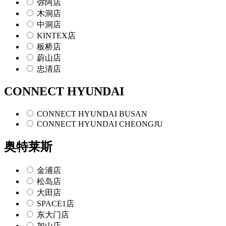
弥阿店
木洞店
中洞店
KINTEX店
板桥店
蔚山店
忠清店
CONNECT HYUNDAI
CONNECT HYUNDAI BUSAN
CONNECT HYUNDAI CHEONGJU
奥特莱斯
金浦店
松岛店
大田店
SPACE1店
东大门店
加山店