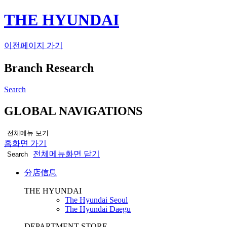
THE HYUNDAI
이전페이지 가기
Branch Research
Search
GLOBAL NAVIGATIONS
전체메뉴 보기
홈화면 가기
전체메뉴화면 닫기
Search
分店信息
THE HYUNDAI
The Hyundai Seoul
The Hyundai Daegu
DEPARTMENT STORE