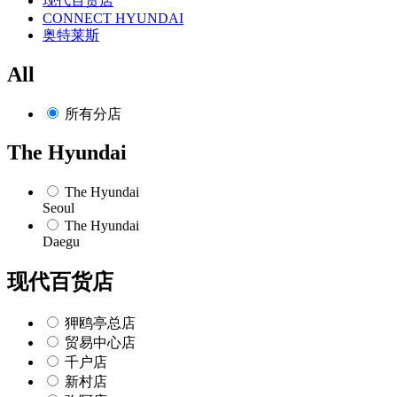
现代百货店
CONNECT HYUNDAI
奥特莱斯
All
所有分店
The Hyundai
The Hyundai
Seoul
The Hyundai
Daegu
现代百货店
狎鸥亭总店
贸易中心店
千户店
新村店