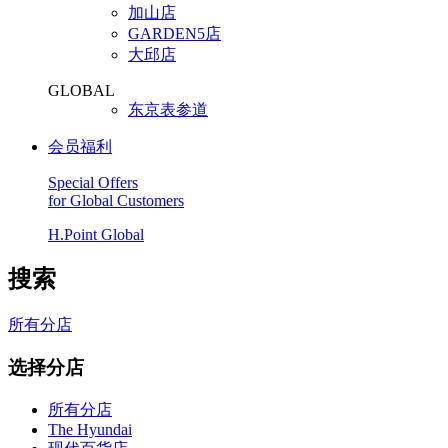
加山店
GARDEN5店
大邱店
GLOBAL
东京表参道
会员福利
Special Offers
for Global Customers
H.Point Global
搜索
所有分店
选择分店
所有分店
The Hyundai