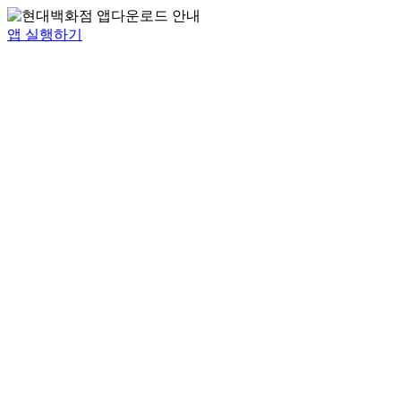
앱 실행하기